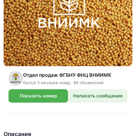
Отдел продаж ФГБНУ ФНЦ ВНИИМК
был(а) 5 месяцев назад · 86 объявлений
Показать номер
Написать сообщение
телефона
Описание