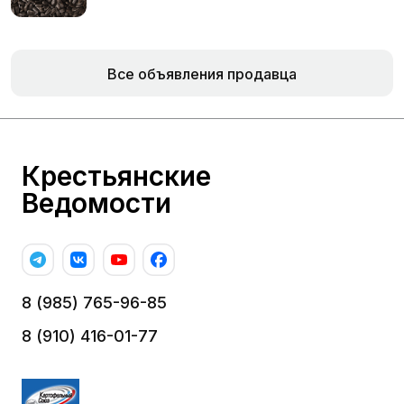
Все объявления продавца
Крестьянские
Ведомости
8 (985) 765-96-85
8 (910) 416-01-77