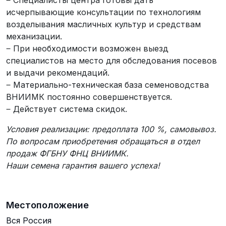
‒ Специалисты центра готовы дать
исчерпывающие консультации по технологиям
возделывания масличных культур и средствам
механизации.
‒ При необходимости возможен выезд
специалистов на место для обследования посевов
и выдачи рекомендаций.
‒ Материально-техническая база семеноводства
ВНИИМК постоянно совершенствуется.
‒ Действует система скидок.
Условия реализации: предоплата 100 %, самовывоз.
По вопросам приобретения обращаться в отдел
продаж ФГБНУ ФНЦ ВНИИМК.
Наши семена гарантия вашего успеха!
Местоположение
Вся Россия