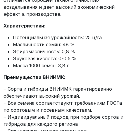
отличается хорошей технологичностью
возделывания и дает высокий экономический
эффект в производстве.
Характеристики:
Потенциальная урожайность: 25 ц/га
Масличность семян: 48 %
Эфиромасличность: 0,8 %
Эруковая кислота: 0-0,5 %
Масса 1000 семян: 3,8 г
Преимущества ВНИИМК:
‒ Сорта и гибриды ВНИИМК гарантированно
обеспечивают высокий урожай.
‒ Все семена соответствуют требованиям ГОСТа
по сортовым и посевным качествам.
‒ Индивидуальный подход при подборе сортов и
гибридов для каждого региона