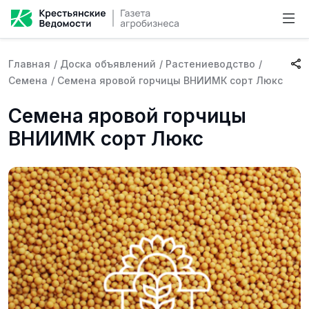
Главная
/
Доска объявлений
/
Растениеводство
/
Семена
/
Семена яровой горчицы ВНИИМК сорт Люкс
Семена яровой горчицы
ВНИИМК сорт Люкс