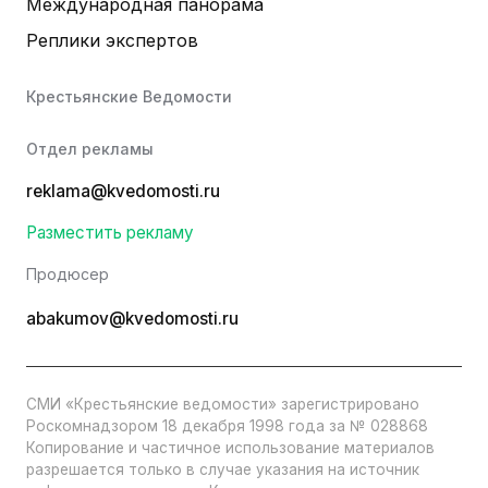
Международная панорама
Реплики экспертов
Крестьянские Ведомости
Отдел рекламы
reklama@kvedomosti.ru
Разместить рекламу
Продюсер
abakumov@kvedomosti.ru
СМИ «Крестьянские ведомости» зарегистрировано
Роскомнадзором 18 декабря 1998 года за № 028868
Копирование и частичное использование материалов
разрешается только в случае указания на источник