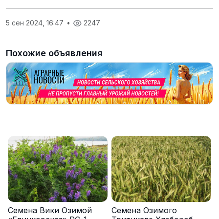
5 сен 2024, 16:47
•
2247
Похожие объявления
Семена Вики Озимой
Семена Озимого