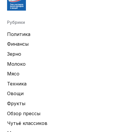
Рубрики
Политика
Финансы
Зерно
Молоко
Мясо
Техника
Овощи
Фрукты
Обзор прессы
Чутьё классиков