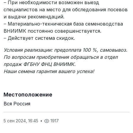
‒ При необходимости возможен выезд
специалистов на место для обследования посевов
и выдачи рекомендаций.
‒ Материально-техническая база семеноводства
ВНИИМК постоянно совершенствуется.
‒ Действует система скидок.
Условия реализации: предоплата 100 %, самовывоз.
По вопросам приобретения обращаться в отдел
продаж ФГБНУ ФНЦ ВНИИМК.
Наши семена гарантия вашего успеха!
Местоположение
Вся Россия
5 сен 2024, 16:45
•
1917