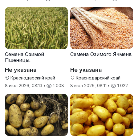
Семена Озимой
Семена Озимого Ячменя.
Пшеницы.
Не указана
Не указана
Краснодарский край
Краснодарский край
8 июл 2026, 08:13
•
1 008
8 июл 2026, 08:11
•
1 022