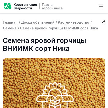
Главная
/
Доска объявлений
/
Растениеводство
/
Семена
/
Семена яровой горчицы ВНИИМК сорт Ника
Семена яровой горчицы
ВНИИМК сорт Ника