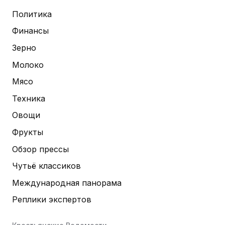
Политика
Финансы
Зерно
Молоко
Мясо
Техника
Овощи
Фрукты
Обзор прессы
Чутьё классиков
Международная панорама
Реплики экспертов