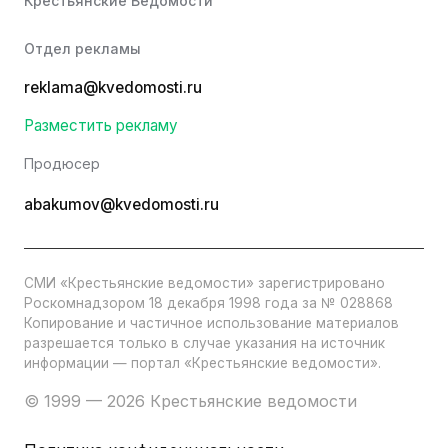
Крестьянские Ведомости
Отдел рекламы
reklama@kvedomosti.ru
Разместить рекламу
Продюсер
abakumov@kvedomosti.ru
СМИ «Крестьянские ведомости» зарегистрировано
Роскомнадзором 18 декабря 1998 года за № 028868
Копирование и частичное использование материалов
разрешается только в случае указания на источник
информации — портал «Крестьянские ведомости».
© 1999 — 2026 Крестьянские ведомости