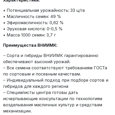
Характеристики:
• Потенциальная урожайность: 33 ц/га
• Масличность семян: 49 %
• Эфиромасличность: 0,62 %
• Эруковая кислота: 0-0,5 %
• Масса 1000 семян: 3,7 г
Преимущества ВНИИМК:
‒ Сорта и гибриды ВНИИМК гарантированно
обеспечивают высокий урожай.
‒ Все семена соответствуют требованиям ГОСТа
по сортовым и посевным качествам.
‒ Индивидуальный подход при подборе сортов и
гибридов для каждого региона
‒ Специалисты центра готовы дать
исчерпывающие консультации по технологиям
возделывания масличных культур и средствам
механизации.