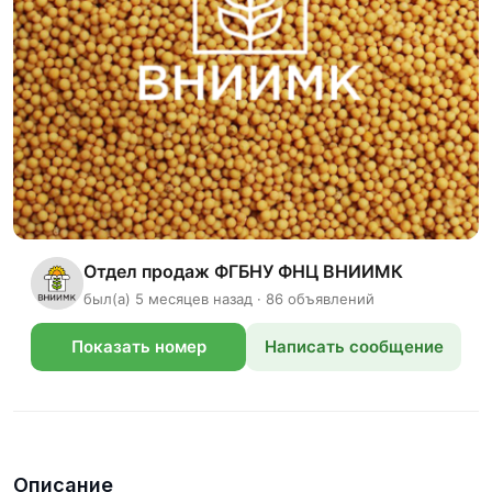
Отдел продаж ФГБНУ ФНЦ ВНИИМК
был(а) 5 месяцев назад · 86 объявлений
Показать номер
Написать сообщение
телефона
Описание