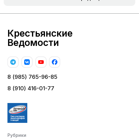
Крестьянские
Ведомости
8 (985) 765-96-85
8 (910) 416-01-77
Рубрики