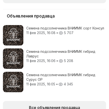
Объявления продавца
Семена подсолнечника ВНИИМК сорт Консул
11 фев 2025, 16:08
•
5 707
Семена подсолнечника ВНИИМК гибрид
Лаврус
11 фев 2025, 16:06
•
5 208
Семена подсолнечника ВНИИМК гибрид
Сурус ОР
11 фев 2025, 16:05
•
4 345
Все объявления продавца