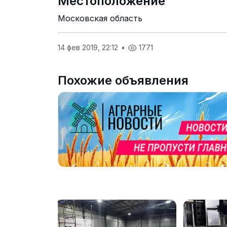
Местоположение
Московская область
14 фев 2019, 22:12
•
1771
Похожие объявления