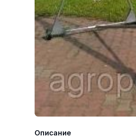
Описание