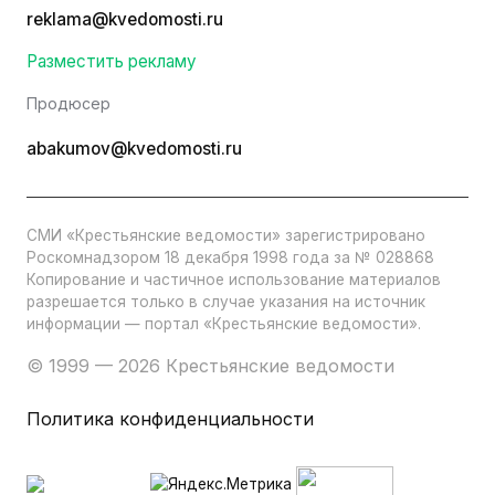
reklama@kvedomosti.ru
Разместить рекламу
Продюсер
abakumov@kvedomosti.ru
СМИ «Крестьянские ведомости» зарегистрировано
Роскомнадзором 18 декабря 1998 года за № 028868
Копирование и частичное использование материалов
разрешается только в случае указания на источник
информации — портал «Крестьянские ведомости».
© 1999 — 2026 Крестьянские ведомости
Политика конфиденциальности