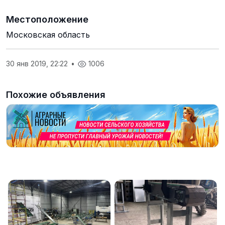
Местоположение
Московская область
30 янв 2019, 22:22
•
1006
Похожие объявления