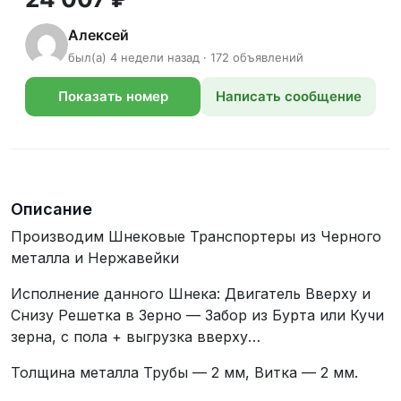
Алексей
был(а) 4 недели назад · 172 объявлений
Показать номер
Написать сообщение
телефона
Описание
Производим Шнековые Транспортеры из Черного
металла и Нержавейки
Исполнение данного Шнека: Двигатель Вверху и
Снизу Решетка в Зерно — Забор из Бурта или Кучи
зерна, с пола + выгрузка вверху…
Толщина металла Трубы — 2 мм, Витка — 2 мм.