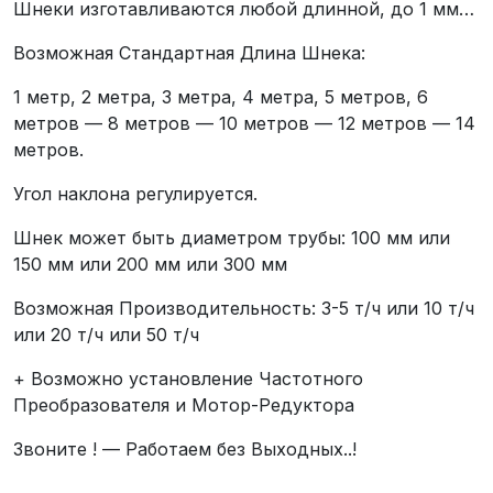
Шнеки изготавливаются любой длинной, до 1 мм…
Возможная Стандартная Длина Шнека:
1 метр, 2 метра, 3 метра, 4 метра, 5 метров, 6
метров — 8 метров — 10 метров — 12 метров — 14
метров.
Угол наклона регулируется.
Шнек может быть диаметром трубы: 100 мм или
150 мм или 200 мм или 300 мм
Возможная Производительность: 3-5 т/ч или 10 т/ч
или 20 т/ч или 50 т/ч
+ Возможно установление Частотного
Преобразователя и Мотор-Редуктора
Звоните ! — Работаем без Выходных..!