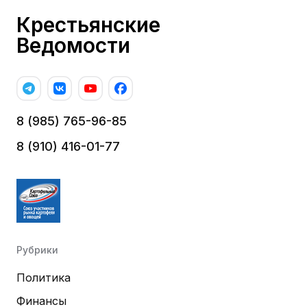
Крестьянские
Ведомости
8 (985) 765-96-85
8 (910) 416-01-77
Рубрики
Политика
Финансы