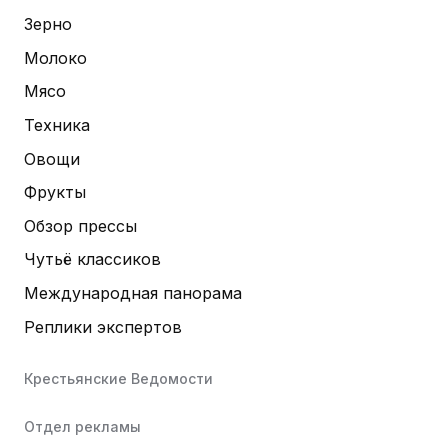
Зерно
Молоко
Мясо
Техника
Овощи
Фрукты
Обзор прессы
Чутьё классиков
Международная панорама
Реплики экспертов
Крестьянские Ведомости
Отдел рекламы