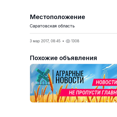
Местоположение
Саратовская область
3 мар 2017, 08:45
•
1308
Похожие объявления