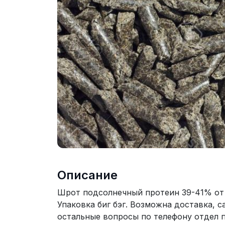
Описание
Шрот подсолнечный протеин 39-41% от 
Упаковка биг бэг. Возможна доставка, с
остальные вопросы по телефону отдел 