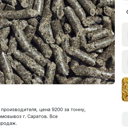
производителя, цена 9200 за тонну,
амовывоз г. Саратов. Все
продаж.