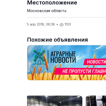
Местоположение
Московская область
5 апр 2018, 06:38
•
1103
Похожие объявления