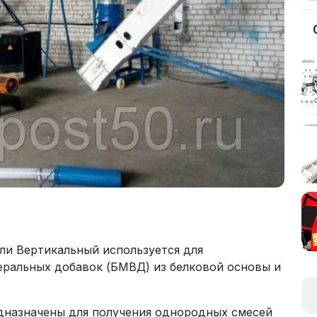
ли Вертикальный используется для
ральных добавок (БМВД) из белковой основы и
дназначены для получения однородных смесей