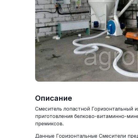
Описание
Смеситель лопастной Горизонтальный и
приготовления белково-витаминно-мине
премиксов.
Данные Горизонтальные Смесители пре