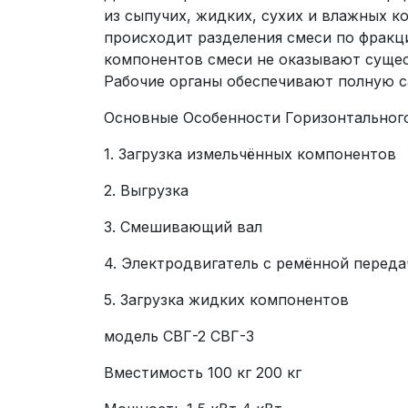
из сыпучих, жидких, сухих и влажных к
происходит разделения смеси по фракци
компонентов смеси не оказывают сущес
Рабочие органы обеспечивают полную с
Основные Особенности Горизонтального
1. Загрузка измельчённых компонентов
2. Выгрузка
3. Смешивающий вал
4. Электродвигатель с ремённой переда
5. Загрузка жидких компонентов
модель СВГ-2 СВГ-3
Вместимость 100 кг 200 кг