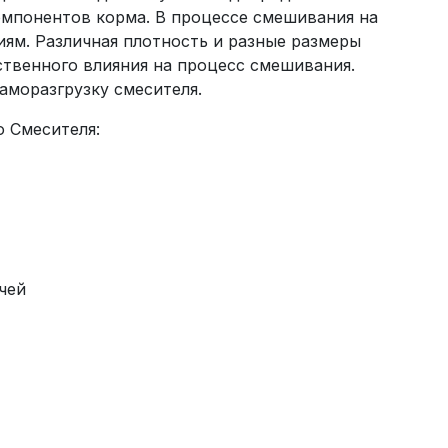
омпонентов корма. В процессе смешивания на
ям. Различная плотность и разные размеры
твенного влияния на процесс смешивания.
аморазгрузку смесителя.
 Смесителя:
чей