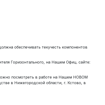
олжна обеспечивать текучесть компонентов
теля Горизонтального, на Нашем Офиц. сайте:
можно посмотреть в работе на Нашем НОВОМ
стве в Нижегородской области, г. Кстово, в