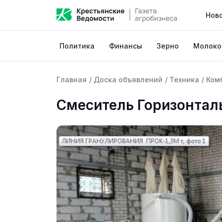
Нов
Политика
Финансы
Зерно
Молоко
Главная
/
Доска объявлений
/
Техника
/
Ком
Смеситель Горизонтал