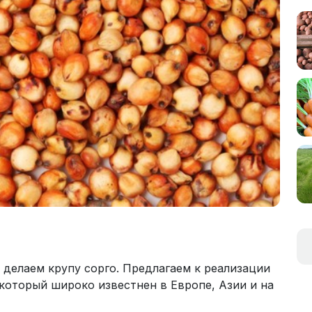
и делаем крупу сорго. Предлагаем к реализации
который широко известнен в Европе, Азии и на