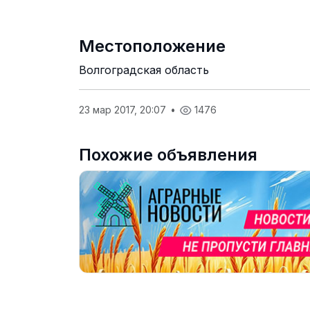
Местоположение
Волгоградская область
23 мар 2017, 20:07
•
1476
Похожие объявления