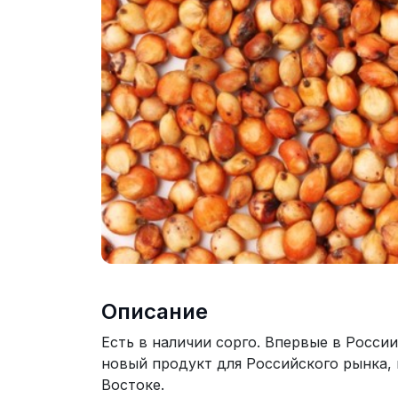
Описание
Есть в наличии сорго. Впервые в Росси
новый продукт для Российского рынка, 
Востоке.