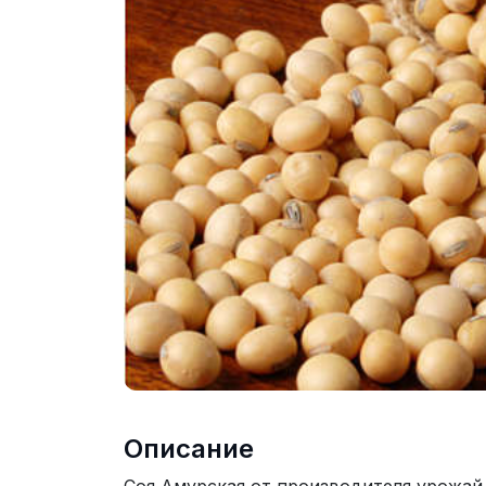
Описание