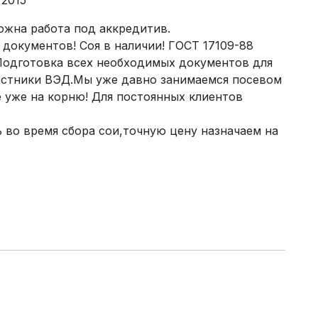
 2015
ожна работа под аккредитив.
документов! Соя в наличии! ГОСТ 17109-88
Подготовка всех необходимых документов для
астники ВЭД.Мы уже давно занимаемся посевом
 уже на корню! Для постоянных клиентов
 во время сбора сои,точную цену назначаем на