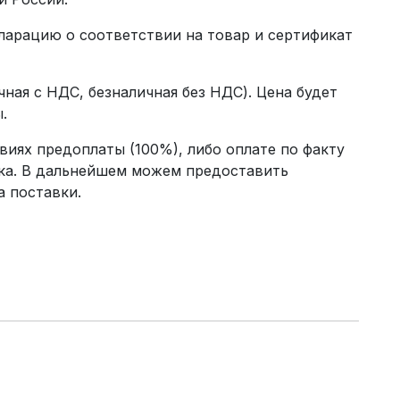
ларацию о соответствии на товар и сертификат
чная с НДС, безналичная без НДС). Цена будет
.
иях предоплаты (100%), либо оплате по факту
ика. В дальнейшем можем предоставить
а поставки.