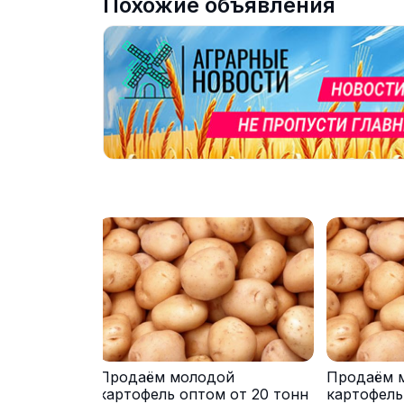
Похожие объявления
Продаём молодой
Продаём 
картофель оптом от 20 тонн
картофель