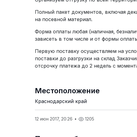
Полный пакет документов, включая дек
на посевной материал.
Форма оплаты любая (наличная, безнали
зависеть в том числе и от формы оплаты
Первую поставку осуществляем на услов
поставки до разгрузки на склад Заказч
отсрочку платежа до 2 недель с момент
Местоположение
Краснодарский край
12 июн 2017, 20:26
•
1205