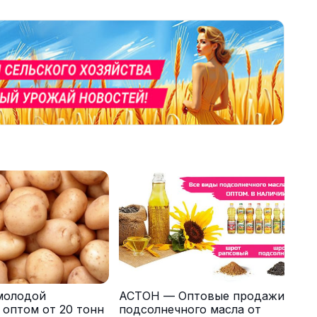
молодой
АСТОН — Оптовые продажи
 оптом от 20 тонн
подсолнечного масла от