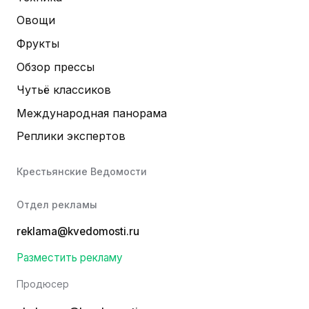
Овощи
Фрукты
Обзор прессы
Чутьё классиков
Международная панорама
Реплики экспертов
Крестьянские Ведомости
Отдел рекламы
reklama@kvedomosti.ru
Разместить рекламу
Продюсер