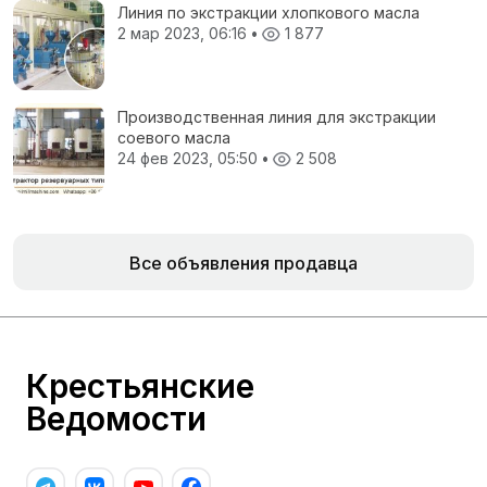
Линия по экстракции хлопкового масла
2 мар 2023, 06:16
•
1 877
Производственная линия для экстракции
соевого масла
24 фев 2023, 05:50
•
2 508
Все объявления продавца
Крестьянские
Ведомости