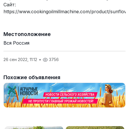
Сайт:
https://www.cookingoilmillmachine.com/product/sunflowe
Местоположение
Вся Россия
26 сен 2022, 11:12
•
3756
Похожие объявления