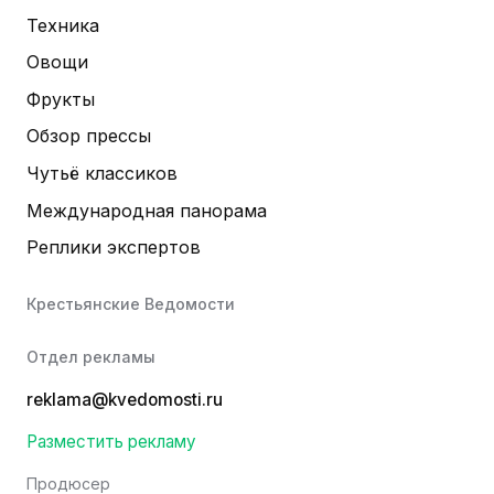
Техника
Овощи
Фрукты
Обзор прессы
Чутьё классиков
Международная панорама
Реплики экспертов
Крестьянские Ведомости
Отдел рекламы
reklama@kvedomosti.ru
Разместить рекламу
Продюсер