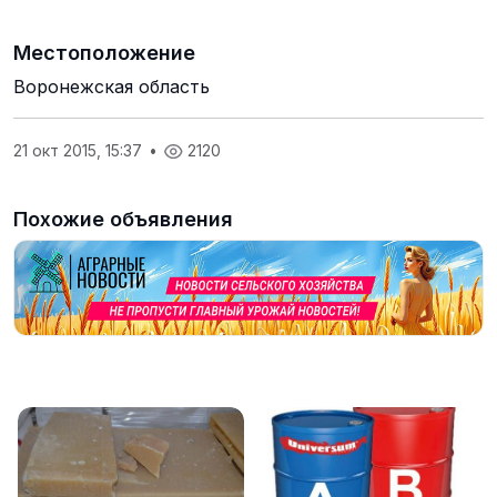
Местоположение
Воронежская область
21 окт 2015, 15:37
•
2120
Похожие объявления