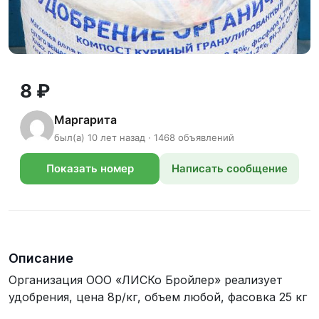
8 ₽
Маргарита
был(а) 10 лет назад · 1468 объявлений
Показать номер
Написать сообщение
телефона
Описание
Организация ООО «ЛИСКо Бройлер» реализует
удобрения, цена 8р/кг, объем любой, фасовка 25 кг