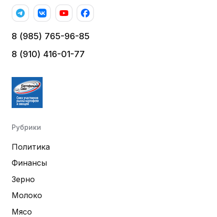
8 (985) 765-96-85
8 (910) 416-01-77
Рубрики
Политика
Финансы
Зерно
Молоко
Мясо