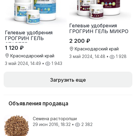
Гелевые удобрения
ГРОГРИН ГЕЛЬ МИКРО
Гелевые удобрения
ГРОГРИН ГЕЛЬ
2 200 ₽
СТАРТЕР
1 120 ₽
Краснодарский край
Краснодарский край
3 май 2024, 14:48
•
1 928
3 май 2024, 14:49
•
1 943
Загрузить еще
Объявления продавца
Семена расторопши
29 июн 2016, 18:32
•
2 382