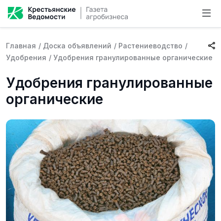
Главная
/
Доска объявлений
/
Растениеводство
/
Удобрения
/
Удобрения гранулированные органические
Удобрения гранулированные
органические