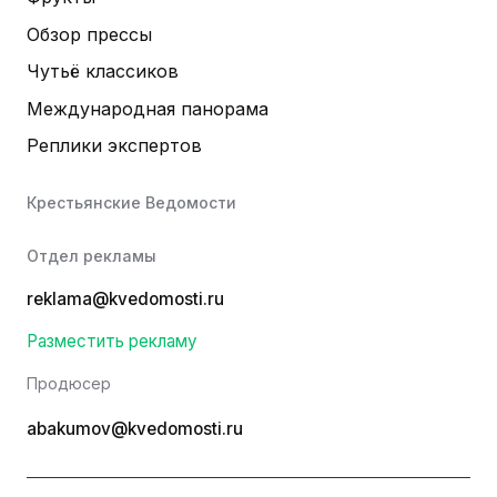
Обзор прессы
Чутьё классиков
Международная панорама
Реплики экспертов
Крестьянские Ведомости
Отдел рекламы
reklama@kvedomosti.ru
Разместить рекламу
Продюсер
abakumov@kvedomosti.ru