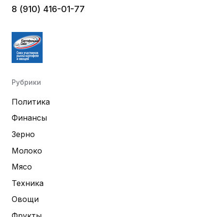
8 (910) 416-01-77
Рубрики
Политика
Финансы
Зерно
Молоко
Мясо
Техника
Овощи
Фрукты