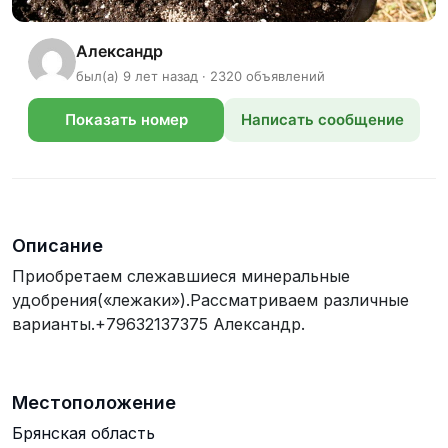
Александр
был(а) 9 лет назад · 2320 объявлений
Показать номер
Написать сообщение
телефона
Описание
Приобретаем слежавшиеся минеральные
удобрения(«лежаки»).Рассматриваем различные
варианты.+79632137375 Александр.
Местоположение
Брянская область