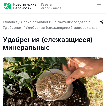
Главная
/
Доска объявлений
/
Растениеводство
/
Удобрения
/
Удобрения (слежавщиеся) минеральные
Удобрения (слежавщиеся)
минеральные