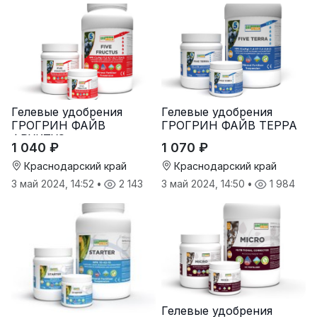
Гелевые удобрения
Гелевые удобрения
ГРОГРИН ФАЙВ
ГРОГРИН ФАЙВ ТЕРРА
ФРУКТУС
1 040 ₽
1 070 ₽
Краснодарский край
Краснодарский край
3 май 2024, 14:52
•
2 143
3 май 2024, 14:50
•
1 984
Гелевые удобрения