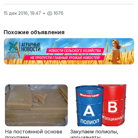
15 дек 2016, 19:47
•
1676
Похожие объявления
На постоянной основе
Закупаем полиолы,
покупаем
изоцианаты,