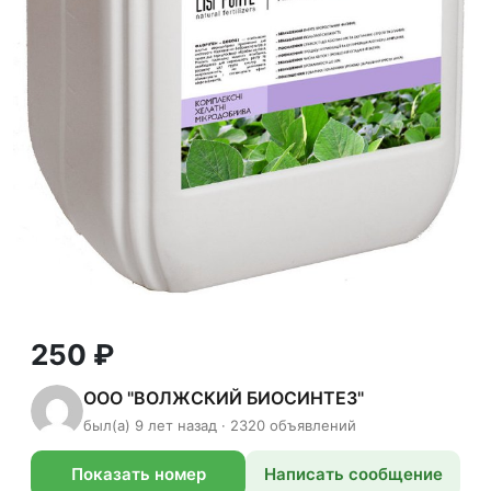
250 ₽
ООО "ВОЛЖСКИЙ БИОСИНТЕЗ"
был(а) 9 лет назад · 2320 объявлений
Показать номер
Написать сообщение