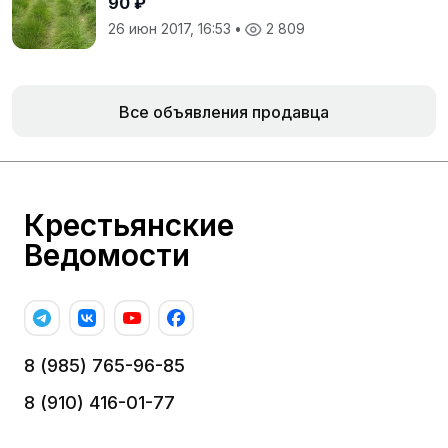
90 ₽
26 июн 2017, 16:53
•
2 809
Все объявления продавца
Крестьянские
Ведомости
8 (985) 765-96-85
8 (910) 416-01-77