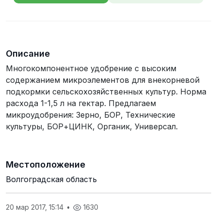
телефона
Описание
Многокомпонентное удобрение с высоким
содержанием микроэлементов для внекорневой
подкормки сельскохозяйственных культур. Норма
расхода 1-1,5 л на гектар. Предлагаем
микроудобрения: Зерно, БОР, Технические
культуры, БОР+ЦИНК, Органик, Универсал.
Местоположение
Волгоградская область
20 мар 2017, 15:14
•
1630