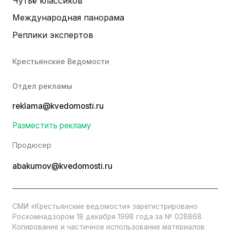
Чутьё классиков
Международная панорама
Реплики экспертов
Крестьянские Ведомости
Отдел рекламы
reklama@kvedomosti.ru
Разместить рекламу
Продюсер
abakumov@kvedomosti.ru
СМИ «Крестьянские ведомости» зарегистрировано
Роскомнадзором 18 декабря 1998 года за № 028868
Копирование и частичное использование материалов