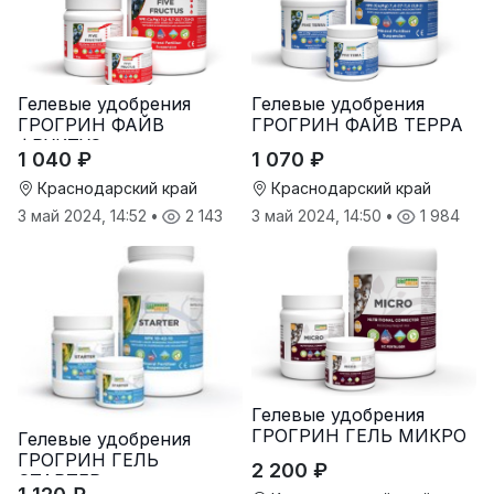
Гелевые удобрения
Гелевые удобрения
ГРОГРИН ФАЙВ
ГРОГРИН ФАЙВ ТЕРРА
ФРУКТУС
1 040 ₽
1 070 ₽
Краснодарский край
Краснодарский край
3 май 2024, 14:52
•
2 143
3 май 2024, 14:50
•
1 984
Гелевые удобрения
ГРОГРИН ГЕЛЬ МИКРО
Гелевые удобрения
ГРОГРИН ГЕЛЬ
2 200 ₽
СТАРТЕР