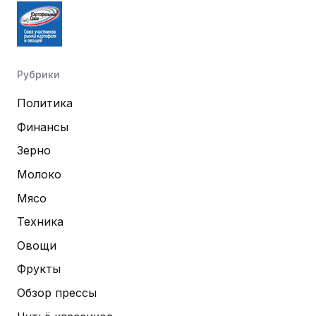
Рубрики
Политика
Финансы
Зерно
Молоко
Мясо
Техника
Овощи
Фрукты
Обзор прессы