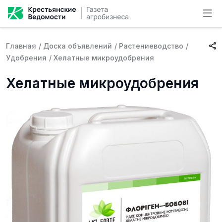
Главная
/
Доска объявлений
/
Растениеводство
/
Удобрения
/
Хелатные микроудобрения
Хелатные микроудобрения