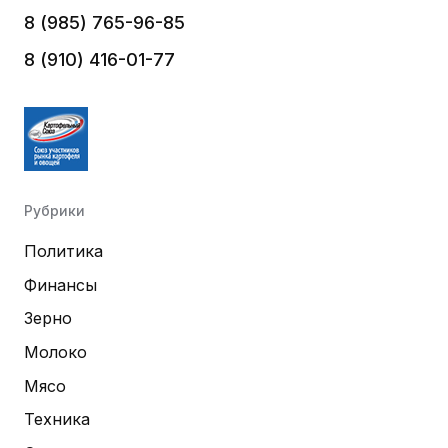
8 (985) 765-96-85
8 (910) 416-01-77
Рубрики
Политика
Финансы
Зерно
Молоко
Мясо
Техника