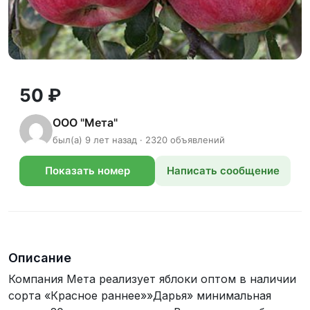
50 ₽
ООО "Мета"
был(а) 9 лет назад · 2320 объявлений
Показать номер
Написать сообщение
телефона
Описание
Компания Мета реализует яблоки оптом в наличии
сорта «Красное раннее»»Дарья» минимальная