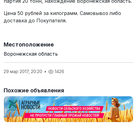
партия 20 тонн, нахождение Воронежская область.
Цена 50 рублей за килограмм. Самовывоз либо
доставка до Покупателя.
Местоположение
Воронежская область
29 мар 2017, 20:20
•
1426
Похожие объявления