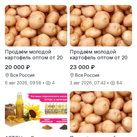
Продаём молодой
Продаём молодой
картофель оптом от 20
картофель оптом от 20
тонн от производителя
тонн от производителя
20 000 ₽
23 000 ₽
Вся Россия
Вся Россия
6 авг 2026, 09:58
•
4
3 авг 2026, 07:42
•
84