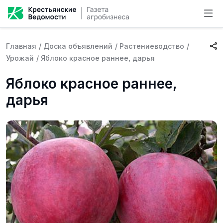
Главная
/
Доска объявлений
/
Растениеводство
/
Урожай
/
Яблоко красное раннее, дарья
Яблоко красное раннее,
дарья