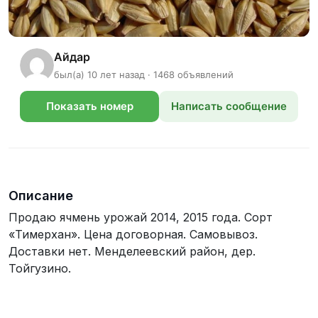
Айдар
был(а) 10 лет назад · 1468 объявлений
Показать номер
Написать сообщение
телефона
Описание
Продаю ячмень урожай 2014, 2015 года. Сорт
«Тимерхан». Цена договорная. Самовывоз.
Доставки нет. Менделеевский район, дер.
Тойгузино.