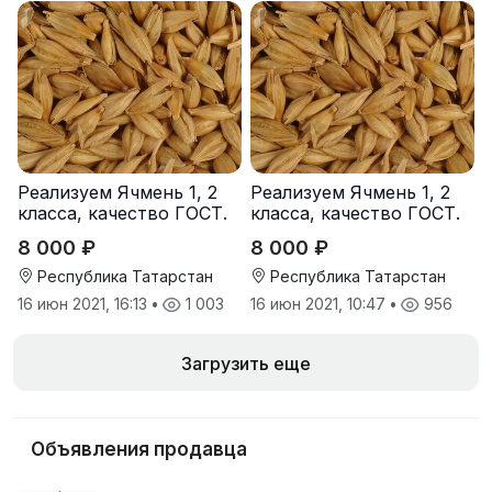
Реализуем Ячмень 1, 2
Реализуем Ячмень 1, 2
класса, качество ГОСТ.
класса, качество ГОСТ.
8 000 ₽
8 000 ₽
Республика Татарстан
Республика Татарстан
16 июн 2021, 16:13
•
1 003
16 июн 2021, 10:47
•
956
Загрузить еще
Объявления продавца