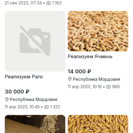
21 сен 2023, 07:34
•
1 163
Реализуем Ячмень
14 000 ₽
Реализуем Рапс
Республика Мордовия
11 апр 2023, 10:16
•
965
30 000 ₽
Республика Мордовия
11 апр 2023, 10:45
•
1 322