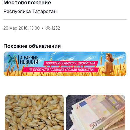
Местоположение
Республика Татарстан
29 мар 2016, 13:00
•
1252
Похожие объявления