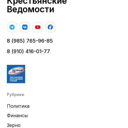
Крестьянские
Ведомости
8 (985) 765-96-85
8 (910) 416-01-77
Рубрики
Политика
Финансы
Зерно