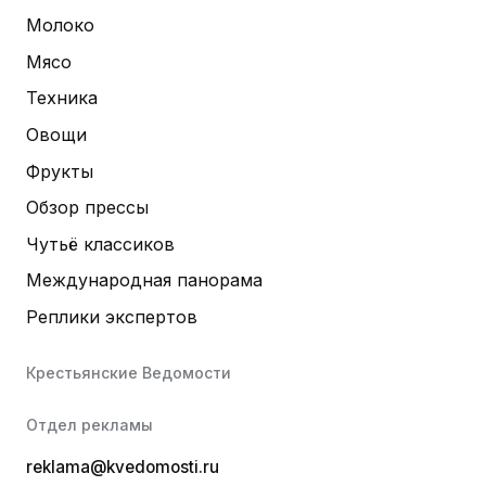
Молоко
Мясо
Техника
Овощи
Фрукты
Обзор прессы
Чутьё классиков
Международная панорама
Реплики экспертов
Крестьянские Ведомости
Отдел рекламы
reklama@kvedomosti.ru