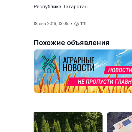
Республика Татарстан
18 янв 2016, 13:05
•
1111
Похожие объявления