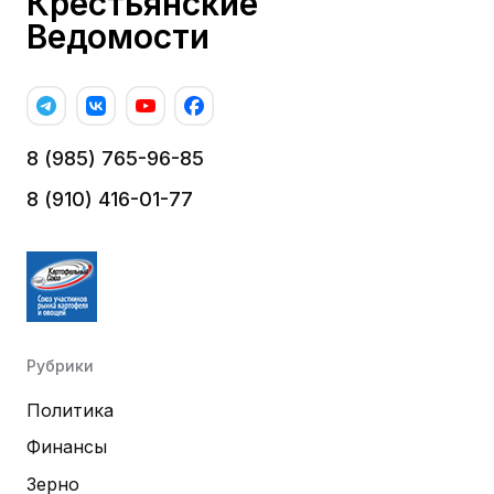
Крестьянские
Ведомости
8 (985) 765-96-85
8 (910) 416-01-77
Рубрики
Политика
Финансы
Зерно