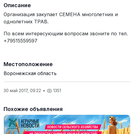
Описание
Организация закупает СЕМЕНА многолетних и
однолетних ТРАВ.
По всем интересующим вопросам звоните по тел.
+79515559597
Местоположение
Воронежская область
30 май 2017, 09:22
•
1351
Похожие объявления