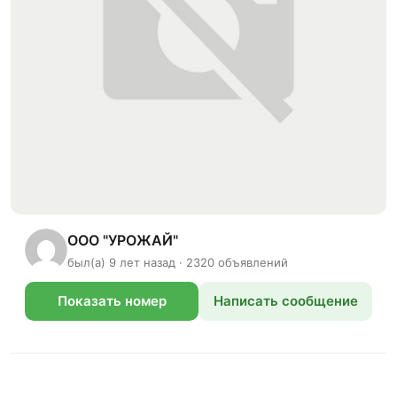
ООО "УРОЖАЙ"
был(а) 9 лет назад · 2320 объявлений
Показать номер
Написать сообщение
телефона