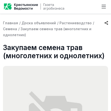
Главная
/
Доска объявлений
/
Растениеводство
/
Семена
/
Закупаем семена трав (многолетних и
однолетних)
Закупаем семена трав
(многолетних и однолетних)