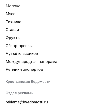
Молоко
Мясо
Техника
Овощи
Фрукты
Обзор прессы
Чутьё классиков
Международная панорама
Реплики экспертов
Крестьянские Ведомости
Отдел рекламы
reklama@kvedomosti.ru