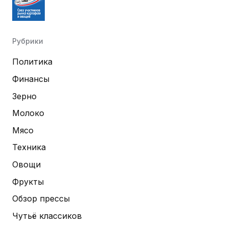
Рубрики
Политика
Финансы
Зерно
Молоко
Мясо
Техника
Овощи
Фрукты
Обзор прессы
Чутьё классиков