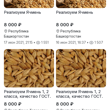
Реализуем Ячмень
Реализуем Ячмень
8 000 ₽
8 000 ₽
Республика
Республика
Башкортостан
Башкортостан
17 июн 2021, 21:15
•
1 551
16 июн 2021, 16:37
•
1 507
Реализуем Ячмень 1, 2
Реализуем Ячмень 1, 2
класса, качество ГОСТ.
класса, качество ГОСТ.
8 000 ₽
8 000 ₽