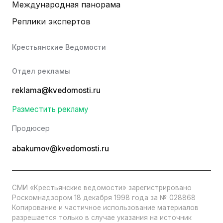
Международная панорама
Реплики экспертов
Крестьянские Ведомости
Отдел рекламы
reklama@kvedomosti.ru
Разместить рекламу
Продюсер
abakumov@kvedomosti.ru
СМИ «Крестьянские ведомости» зарегистрировано
Роскомнадзором 18 декабря 1998 года за № 028868
Копирование и частичное использование материалов
разрешается только в случае указания на источник