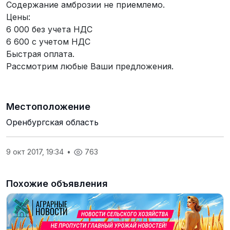
Содержание амброзии не приемлемо.
Цены:
6 000 без учета НДС
6 600 с учетом НДС
Быстрая оплата.
Рассмотрим любые Ваши предложения.
Местоположение
Оренбургская область
9 окт 2017, 19:34
•
763
Похожие объявления