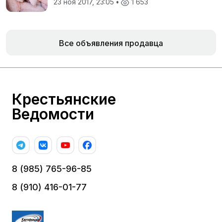
23 ноя 2017, 23:05
•
1 653
Все объявления продавца
Крестьянские
Ведомости
8 (985) 765-96-85
8 (910) 416-01-77