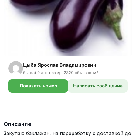
Цыба Ярослав Владимирович
был(а) 9 лет назад · 2320 объявлений
Показать номер
Написать сообщение
телефона
Описание
Закупаю баклажан, на переработку с доставкой до