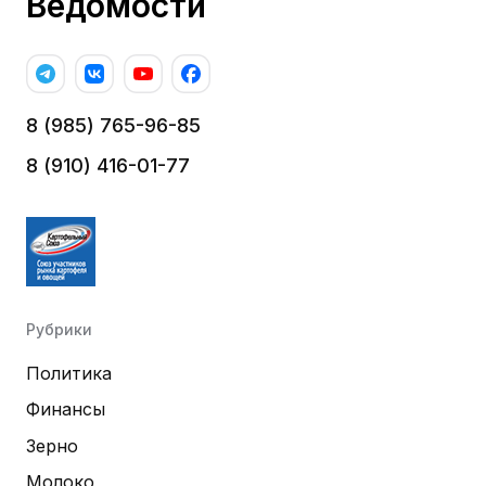
Ведомости
8 (985) 765-96-85
8 (910) 416-01-77
Рубрики
Политика
Финансы
Зерно
Молоко