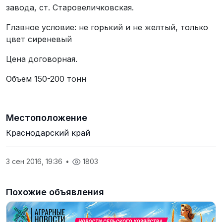
завода, ст. Старовеличковская.
Главное условие: не горький и не желтый, только
цвет сиреневый
Цена договорная.
Объем 150-200 тонн
Местоположение
Краснодарский край
3 сен 2016, 19:36
•
1803
Похожие объявления