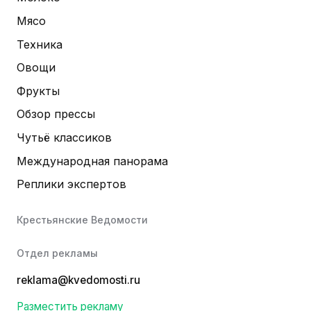
Мясо
Техника
Овощи
Фрукты
Обзор прессы
Чутьё классиков
Международная панорама
Реплики экспертов
Крестьянские Ведомости
Отдел рекламы
reklama@kvedomosti.ru
Разместить рекламу