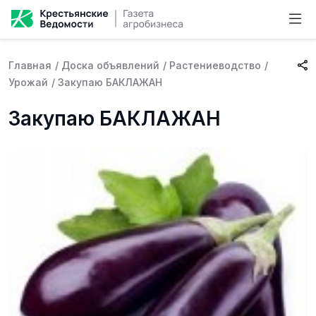
Главная
/
Доска объявлений
/
Растениеводство
/
Урожай
/
Закупаю БАКЛАЖАН
Закупаю БАКЛАЖАН