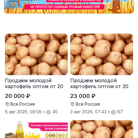
Продаём молодой
Продаём молодой
картофель оптом от 20
картофель оптом от 20
тонн от производителя
тонн от производителя
20 000 ₽
23 000 ₽
Вся Россия
Вся Россия
6 авг 2026, 09:58
•
45
3 авг 2026, 07:42
•
87