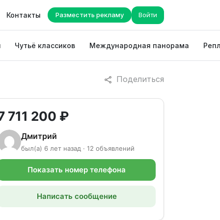
Контакты
Разместить рекламу
Войти
ы
Чутьё классиков
Международная панорама
Репл
Поделиться
7 711 200 ₽
Дмитрий
был(а) 6 лет назад · 12 объявлений
Показать номер телефона
Написать сообщение