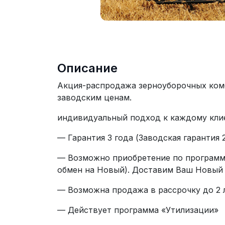
Описание
Акция-распродажа зерноуборочных комб
заводским ценам.
индивидуальный подход к каждому кли
— Гарантия 3 года (Заводская гарантия 2
— Возможно приобретение по программе
обмен на Новый). Доставим Ваш Новый 
— Возможна продажа в рассрочку до 2 л
— Действует программа «Утилизации»