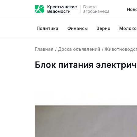
Нов
Политика
Финансы
Зерно
Молоко
Главная
/
Доска объявлений
/
Животноводс
Блок питания электрич