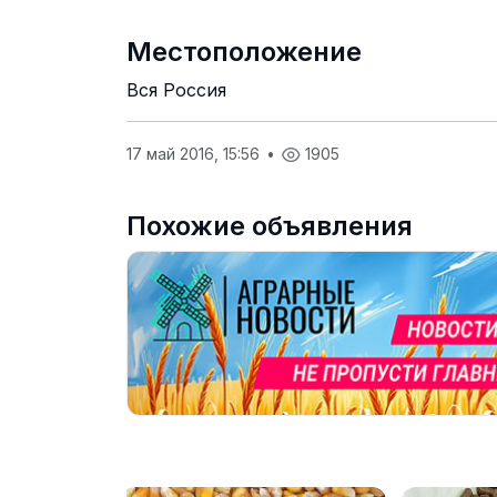
Местоположение
Вся Россия
17 май 2016, 15:56
•
1905
Похожие объявления