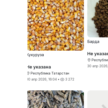
Барда
Не указа
Кукуруза
Республи
30 апр 2026,
Не указана
Республика Татарстан
30 апр 2026, 16:04
•
3 272