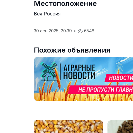
Местоположение
Вся Россия
30 сен 2025, 20:39
•
6548
Похожие объявления