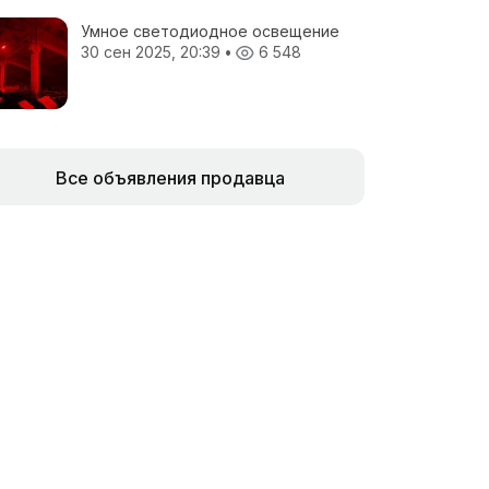
Умное светодиодное освещение
30 сен 2025, 20:39
•
6 548
Все объявления продавца