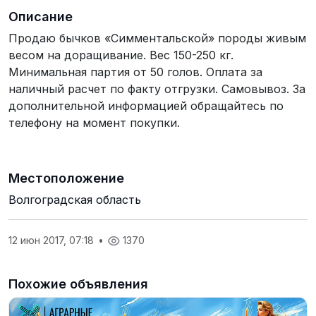
Описание
Продаю бычков «Симментальской» породы живым
весом на доращивание. Вес 150-250 кг.
Минимальная партия от 50 голов. Оплата за
наличный расчет по факту отгрузки. Самовывоз. За
дополнительной информацией обращайтесь по
телефону на момент покупки.
Местоположение
Волгоградская область
12 июн 2017, 07:18
•
1370
Похожие объявления