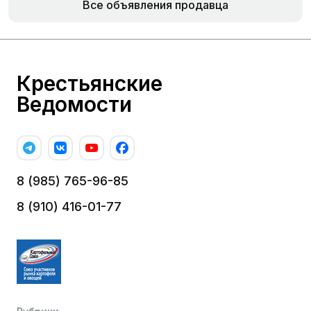
Все объявления продавца
Крестьянские
Ведомости
8 (985) 765-96-85
8 (910) 416-01-77