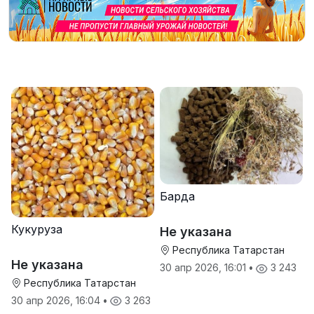
Барда
Кукуруза
Не указана
Республика Татарстан
Не указана
30 апр 2026, 16:01
•
3 243
Республика Татарстан
30 апр 2026, 16:04
•
3 263