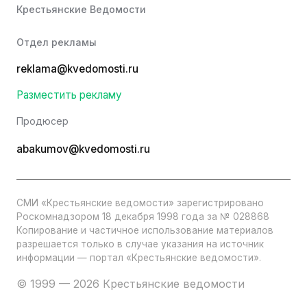
Крестьянские Ведомости
Отдел рекламы
reklama@kvedomosti.ru
Разместить рекламу
Продюсер
abakumov@kvedomosti.ru
СМИ «Крестьянские ведомости» зарегистрировано
Роскомнадзором 18 декабря 1998 года за № 028868
Копирование и частичное использование материалов
разрешается только в случае указания на источник
информации — портал «Крестьянские ведомости».
© 1999 — 2026 Крестьянские ведомости