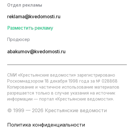
Отдел рекламы
reklama@kvedomosti.ru
Разместить рекламу
Продюсер
abakumov@kvedomosti.ru
СМИ «Крестьянские ведомости» зарегистрировано
Роскомнадзором 18 декабря 1998 года за № 028868
Копирование и частичное использование материалов
разрешается только в случае указания на источник
информации — портал «Крестьянские ведомости».
© 1999 — 2026 Крестьянские ведомости
Политика конфиденциальности