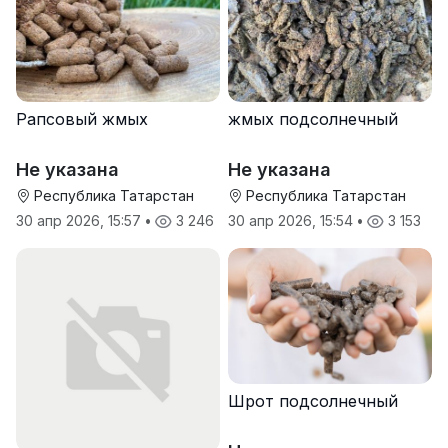
Рапсовый жмых
жмых подсолнечный
Не указана
Не указана
Республика Татарстан
Республика Татарстан
30 апр 2026, 15:57
•
3 246
30 апр 2026, 15:54
•
3 153
Шрот подсолнечный