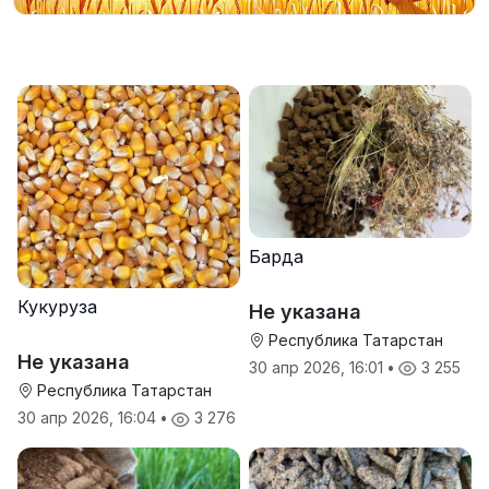
Барда
Кукуруза
Не указана
Республика Татарстан
Не указана
30 апр 2026, 16:01
•
3 255
Республика Татарстан
30 апр 2026, 16:04
•
3 276