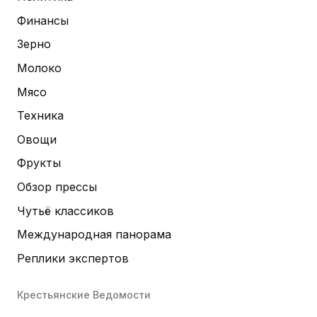
Финансы
Зерно
Молоко
Мясо
Техника
Овощи
Фрукты
Обзор прессы
Чутьё классиков
Международная панорама
Реплики экспертов
Крестьянские Ведомости