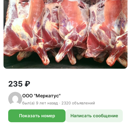
235 ₽
ООО "Меркатус"
был(а) 9 лет назад · 2320 объявлений
Показать номер
Написать сообщение
телефона