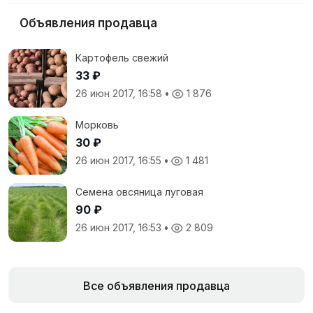
Объявления продавца
Картофель свежий
33 ₽
26 июн 2017, 16:58
•
1 876
Морковь
30 ₽
26 июн 2017, 16:55
•
1 481
Семена овсяница луговая
90 ₽
26 июн 2017, 16:53
•
2 809
Все объявления продавца