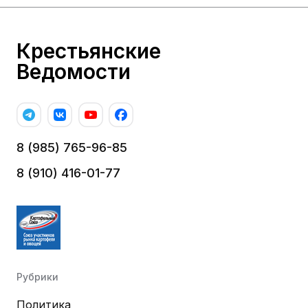
Крестьянские
Ведомости
8 (985) 765-96-85
8 (910) 416-01-77
Рубрики
Политика