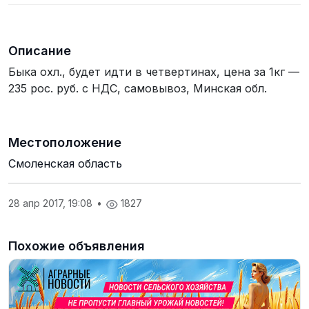
Описание
Быка охл., будет идти в четвертинах, цена за 1кг —
2​35 рос. руб. с НДС, самовывоз, Минская обл.
Местоположение
Смоленская область
28 апр 2017, 19:08
•
1827
Похожие объявления