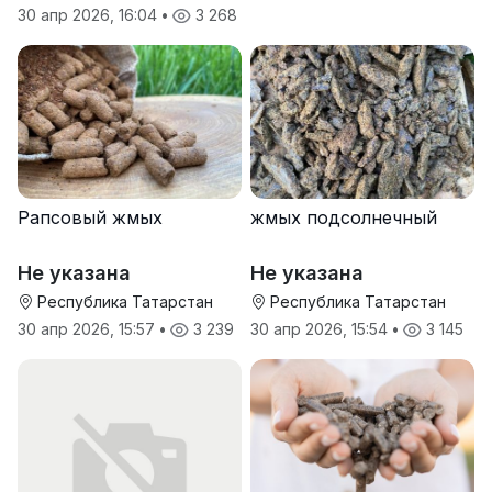
30 апр 2026, 16:04
•
3 268
Рапсовый жмых
жмых подсолнечный
Не указана
Не указана
Республика Татарстан
Республика Татарстан
30 апр 2026, 15:57
•
3 239
30 апр 2026, 15:54
•
3 145