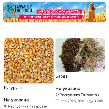
Барда
Кукуруза
Не указана
Республика Татарстан
Не указана
30 апр 2026, 16:01
•
3 248
Республика Татарстан