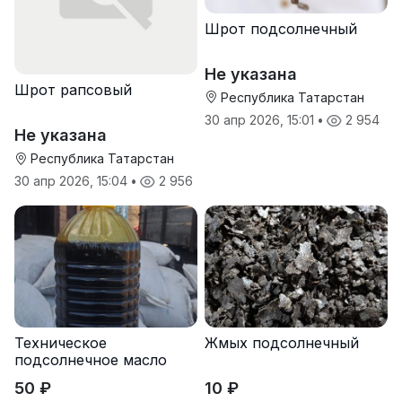
Шрот подсолнечный
Не указана
Шрот рапсовый
Республика Татарстан
30 апр 2026, 15:01
•
2 954
Не указана
Республика Татарстан
30 апр 2026, 15:04
•
2 956
Техническое
Жмых подсолнечный
подсолнечное масло
50 ₽
10 ₽