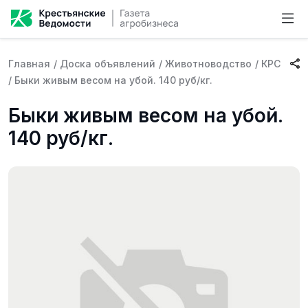
Главная
/
Доска объявлений
/
Животноводство
/
КРС
/
Быки живым весом на убой. 140 руб/кг.
Быки живым весом на убой.
140 руб/кг.