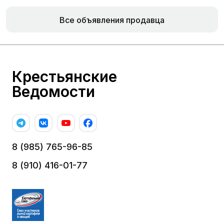
Все объявления продавца
Крестьянские
Ведомости
8 (985) 765-96-85
8 (910) 416-01-77