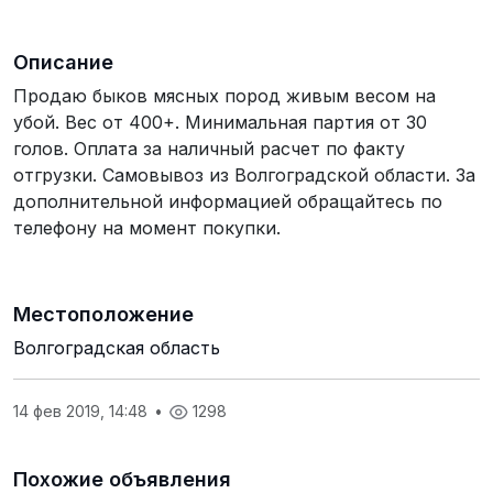
Описание
Продаю быков мясных пород живым весом на
убой. Вес от 400+. Минимальная партия от 30
голов. Оплата за наличный расчет по факту
отгрузки. Самовывоз из Волгоградской области. За
дополнительной информацией обращайтесь по
телефону на момент покупки.
Местоположение
Волгоградская область
14 фев 2019, 14:48
•
1298
Похожие объявления