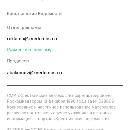
Крестьянские Ведомости
Отдел рекламы
reklama@kvedomosti.ru
Разместить рекламу
Продюсер
abakumov@kvedomosti.ru
СМИ «Крестьянские ведомости» зарегистрировано
Роскомнадзором 18 декабря 1998 года за № 028868
Копирование и частичное использование материалов
разрешается только в случае указания на источник
информации — портал «Крестьянские ведомости».
© 1999 — 2026 Крестьянские ведомости