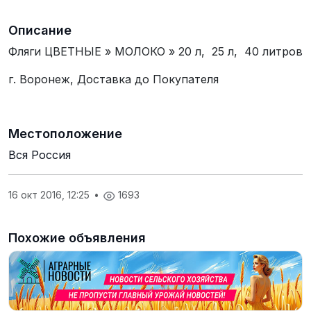
Описание
Фляги ЦВЕТНЫЕ » МОЛОКО » 20 л, 25 л, 40 литров
г. Воронеж, Доставка до Покупателя
Местоположение
Вся Россия
16 окт 2016, 12:25
•
1693
Похожие объявления