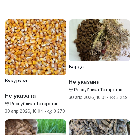
Барда
Кукуруза
Не указана
Республика Татарстан
Не указана
30 апр 2026, 16:01
•
3 249
Республика Татарстан
30 апр 2026, 16:04
•
3 270