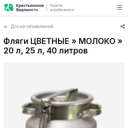
Доска объявлений
Фляги ЦВЕТНЫЕ » МОЛОКО »
20 л, 25 л, 40 литров