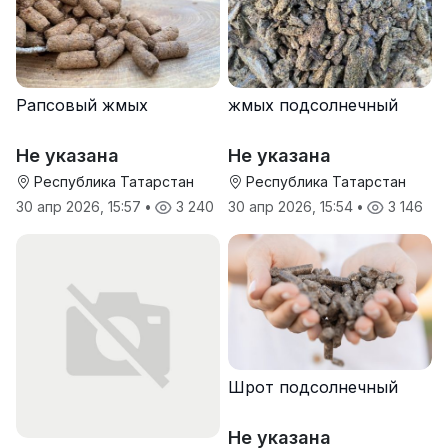
Рапсовый жмых
жмых подсолнечный
Не указана
Не указана
Республика Татарстан
Республика Татарстан
30 апр 2026, 15:57
•
3 240
30 апр 2026, 15:54
•
3 146
Шрот подсолнечный
Не указана