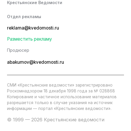
Крестьянские Ведомости
Отдел рекламы
reklama@kvedomosti.ru
Разместить рекламу
Продюсер
abakumov@kvedomosti.ru
СМИ «Крестьянские ведомости» зарегистрировано
Роскомнадзором 18 декабря 1998 года за № 028868
Копирование и частичное использование материалов
разрешается только в случае указания на источник
информации — портал «Крестьянские ведомости».
© 1999 — 2026 Крестьянские ведомости