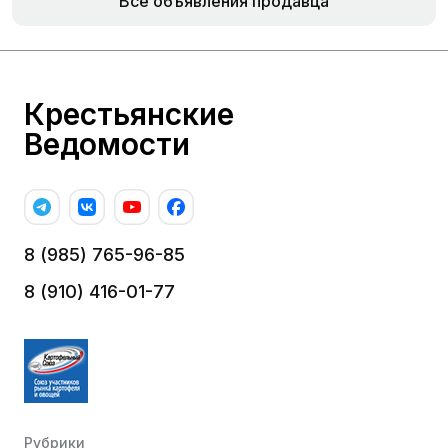
Все объявления продавца
Крестьянские
Ведомости
8 (985) 765-96-85
8 (910) 416-01-77
Рубрики