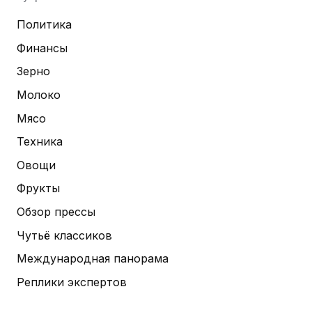
Политика
Финансы
Зерно
Молоко
Мясо
Техника
Овощи
Фрукты
Обзор прессы
Чутьё классиков
Международная панорама
Реплики экспертов