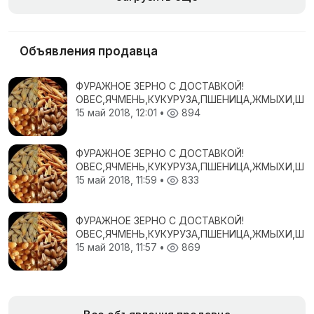
Объявления продавца
ФУРАЖНОЕ ЗЕРНО С ДОСТАВКОЙ!
ОВЕС,ЯЧМЕНЬ,КУКУРУЗА,ПШЕНИЦА,ЖМЫХИ,ШР
15 май 2018, 12:01
•
894
ФУРАЖНОЕ ЗЕРНО С ДОСТАВКОЙ!
ОВЕС,ЯЧМЕНЬ,КУКУРУЗА,ПШЕНИЦА,ЖМЫХИ,ШР
15 май 2018, 11:59
•
833
ФУРАЖНОЕ ЗЕРНО С ДОСТАВКОЙ!
ОВЕС,ЯЧМЕНЬ,КУКУРУЗА,ПШЕНИЦА,ЖМЫХИ,ШР
15 май 2018, 11:57
•
869