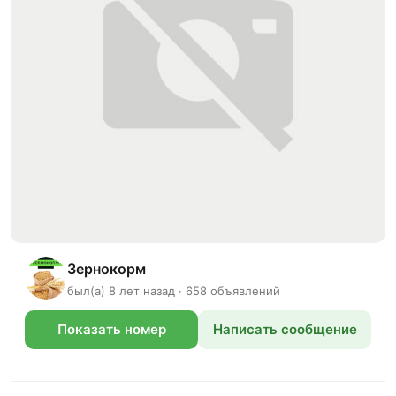
Зернокорм
был(а) 8 лет назад · 658 объявлений
Показать номер
Написать сообщение
телефона