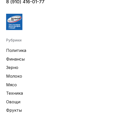
8 (910) 416-01-77
Рубрики
Политика
Финансы
Зерно
Молоко
Мясо
Техника
Овощи
Фрукты