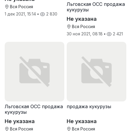
Льговская ОСС продажа
Вся Россия
кукурузы
1 дек 2021, 15:14
•
2 830
Не указана
Вся Россия
30 ноя 2021, 08:18
•
2 421
Льговская ОСС продажа
продажа кукурузы
кукурузы
Не указана
Не указана
Вся Россия
Вся Россия