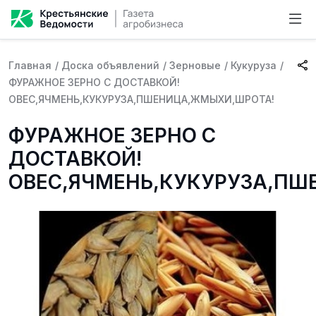
Главная
/
Доска объявлений
/
Зерновые
/
Кукуруза
/
ФУРАЖНОЕ ЗЕРНО С ДОСТАВКОЙ!
ОВЕС,ЯЧМЕНЬ,КУКУРУЗА,ПШЕНИЦА,ЖМЫХИ,ШРОТА!
ФУРАЖНОЕ ЗЕРНО С
ДОСТАВКОЙ!
ОВЕС,ЯЧМЕНЬ,КУКУРУЗА,ПШ