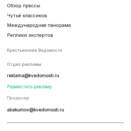
Обзор прессы
Чутьё классиков
Международная панорама
Реплики экспертов
Крестьянские Ведомости
Отдел рекламы
reklama@kvedomosti.ru
Разместить рекламу
Продюсер
abakumov@kvedomosti.ru