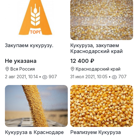
Закупаем кукурузу.
Кукуруза, закупаем
Краснодарский край
Не указана
12 400 ₽
Вся Россия
Краснодарский край
2 авг 2021, 10:14
•
907
31 июл 2021, 10:05
•
707
Реализуем Кукуруза
Кукуруза в Краснодаре