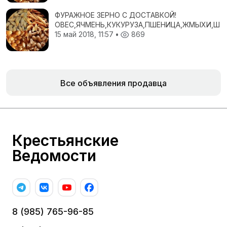
ФУРАЖНОЕ ЗЕРНО С ДОСТАВКОЙ!
ОВЕС,ЯЧМЕНЬ,КУКУРУЗА,ПШЕНИЦА,ЖМЫХИ,ШР
15 май 2018, 11:57
•
869
Все объявления продавца
Крестьянские
Ведомости
8 (985) 765-96-85