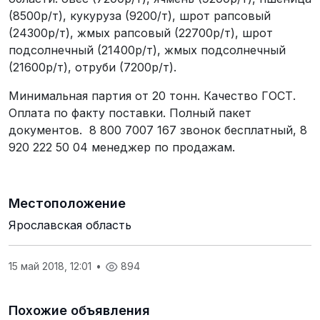
(8500р/т), кукуруза (9200/т), шрот рапсовый
(24300р/т), жмых рапсовый (22700р/т), шрот
подсолнечный (21400р/т), жмых подсолнечный
(21600р/т), отруби (7200р/т).
Минимальная партия от 20 тонн. Качество ГОСТ.
Оплата по факту поставки. Полный пакет
документов. 8 800 7007 167 звонок бесплатный, 8
920 222 50 04 менеджер по продажам.
Местоположение
Ярославская область
15 май 2018, 12:01
•
894
Похожие объявления