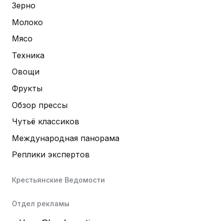
Зерно
Молоко
Мясо
Техника
Овощи
Фрукты
Обзор прессы
Чутьё классиков
Международная панорама
Реплики экспертов
Крестьянские Ведомости
Отдел рекламы