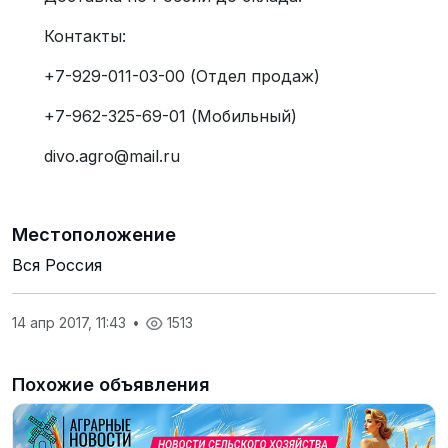
Контакты:
+7-929-011-03-00 (Отдел продаж)
+7-962-325-69-01 (Мобильный)
divo.agro@mail.ru
Местоположение
Вся Россия
14 апр 2017, 11:43
•
1513
Похожие объявления