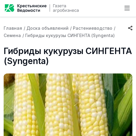
Главная
/
Доска объявлений
/
Растениеводство
/
Семена
/
Гибриды кукурузы СИНГЕНТА (Syngenta)
Гибриды кукурузы СИНГЕНТА
(Syngenta)