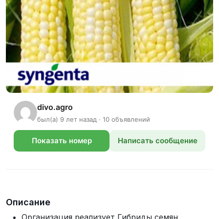
divo.agro
был(а) 9 лет назад · 10 объявлений
Показать номер
Написать сообщение
телефона
Описание
Организация реализует Гибриды семян