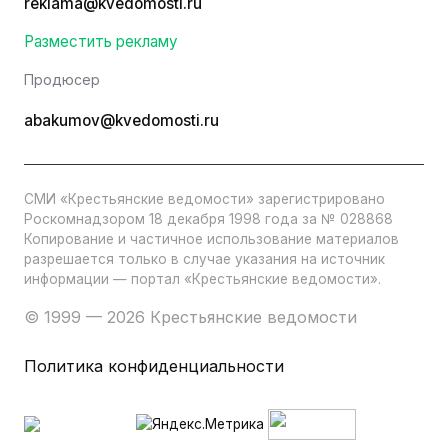
reklama@kvedomosti.ru
Разместить рекламу
Продюсер
abakumov@kvedomosti.ru
СМИ «Крестьянские ведомости» зарегистрировано
Роскомнадзором 18 декабря 1998 года за № 028868
Копирование и частичное использование материалов
разрешается только в случае указания на источник
информации — портал «Крестьянские ведомости».
© 1999 — 2026 Крестьянские ведомости
Политика конфиденциальности