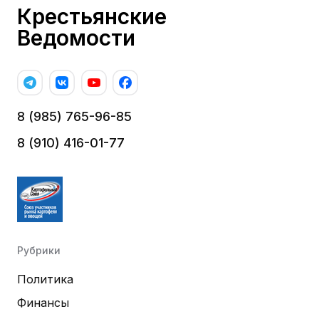
Крестьянские
Ведомости
8 (985) 765-96-85
8 (910) 416-01-77
Рубрики
Политика
Финансы