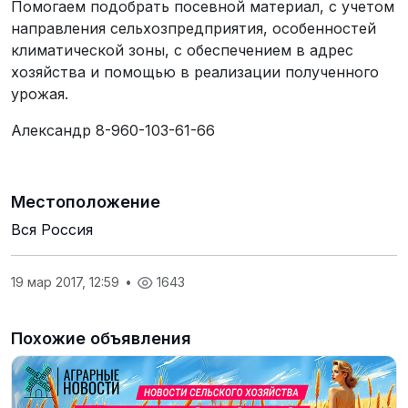
Помогаем подобрать посевной материал, с учетом
направления сельхозпредприятия, особенностей
климатической зоны, с обеспечением в адрес
хозяйства и помощью в реализации полученного
урожая.
Александр 8-960-103-61-66
Местоположение
Вся Россия
19 мар 2017, 12:59
•
1643
Похожие объявления