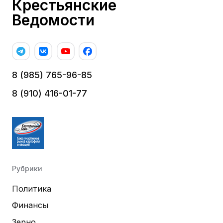
Крестьянские
Ведомости
8 (985) 765-96-85
8 (910) 416-01-77
Рубрики
Политика
Финансы
Зерно