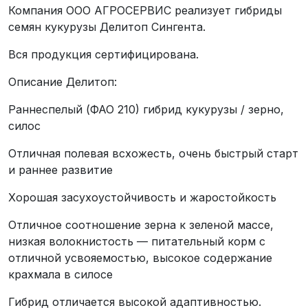
Компания ООО АГРОСЕРВИС реализует гибриды
семян кукурузы Делитоп Сингента.
Вся продукция сертифицирована.
Описание Делитоп:
Раннеспелый (ФАО 210) гибрид кукурузы / зерно,
силос
Отличная полевая всхожесть, очень быстрый старт
и раннее развитие
Хорошая засухоустойчивость и жаростойкость
Отличное соотношение зерна к зеленой массе,
низкая волокнистость — питательный корм с
отличной усвояемостью, высокое содержание
крахмала в силосе
Гибрид отличается высокой адаптивностью.