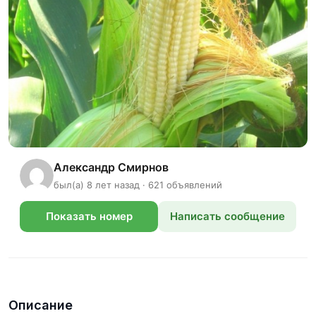
Александр Смирнов
был(а) 8 лет назад · 621 объявлений
Показать номер
Написать сообщение
телефона
Описание