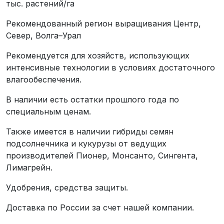
тыс. растений/га
Рекомендованный регион выращивания Центр,
Север, Волга–Урал
Рекомендуется для хозяйств, использующих
интенсивные технологии в условиях достаточного
влагообеспечения.
В наличии есть остатки прошлого года по
специальным ценам.
Также имеется в наличии гибриды семян
подсолнечника и кукурузы от ведущих
производителей Пионер, Монсанто, Сингента,
Лимагрейн.
Удобрения, средства защиты.
Доставка по России за счет нашей компании.