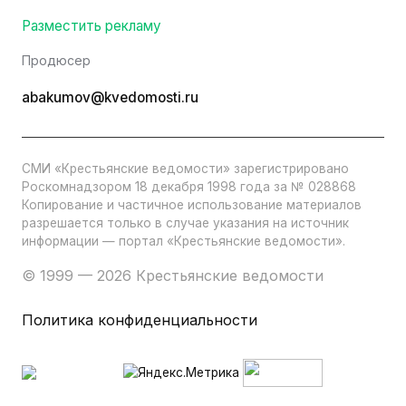
Разместить рекламу
Продюсер
abakumov@kvedomosti.ru
СМИ «Крестьянские ведомости» зарегистрировано
Роскомнадзором 18 декабря 1998 года за № 028868
Копирование и частичное использование материалов
разрешается только в случае указания на источник
информации — портал «Крестьянские ведомости».
© 1999 — 2026 Крестьянские ведомости
Политика конфиденциальности