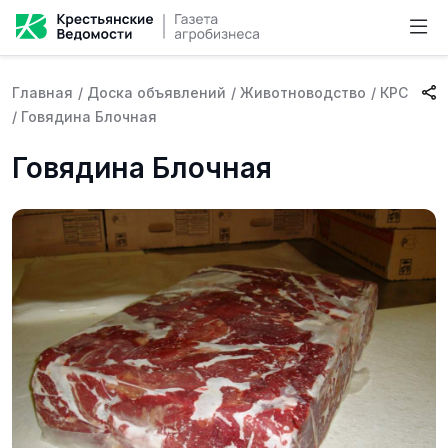
Главная
/
Доска объявлений
/
Животноводство
/
КРС
/
Говядина Блочная
Говядина Блочная