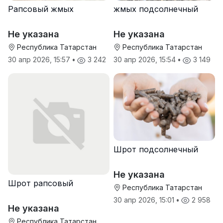
Рапсовый жмых
жмых подсолнечный
Не указана
Не указана
Республика Татарстан
Республика Татарстан
30 апр 2026, 15:57
•
3 242
30 апр 2026, 15:54
•
3 149
Шрот подсолнечный
Не указана
Шрот рапсовый
Республика Татарстан
30 апр 2026, 15:01
•
2 958
Не указана
Республика Татарстан