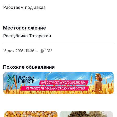
Работаем под заказ
Местоположение
Республика Татарстан
15 дек 2016, 19:36
•
1812
Похожие объявления