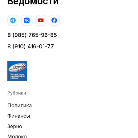
Ведомости
8 (985) 765-96-85
8 (910) 416-01-77
Рубрики
Политика
Финансы
Зерно
Молоко