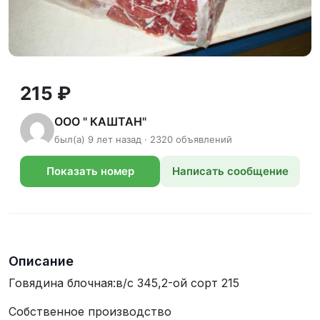
215 ₽
ООО " КАШТАН"
был(а) 9 лет назад · 2320 объявлений
Показать номер
Написать сообщение
телефона
Описание
Говядина блочная:в/с 345,2-ой сорт 215
Собственное производство