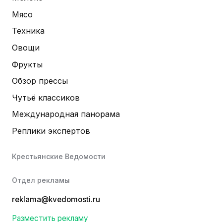
Мясо
Техника
Овощи
Фрукты
Обзор прессы
Чутьё классиков
Международная панорама
Реплики экспертов
Крестьянские Ведомости
Отдел рекламы
reklama@kvedomosti.ru
Разместить рекламу