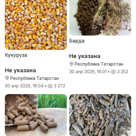
Барда
Кукуруза
Не указана
Республика Татарстан
Не указана
30 апр 2026, 16:01
•
3 252
Республика Татарстан
30 апр 2026, 16:04
•
3 272