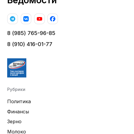
Ведомости
8 (985) 765-96-85
8 (910) 416-01-77
Рубрики
Политика
Финансы
Зерно
Молоко