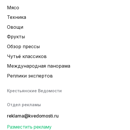
Мясо
Техника
Овощи
Фрукты
Обзор прессы
Чутьё классиков
Международная панорама
Реплики экспертов
Крестьянские Ведомости
Отдел рекламы
reklama@kvedomosti.ru
Разместить рекламу