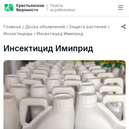
Главная
/
Доска объявлений
/
Защита растений
/
Инсектициды
/
Инсектицид Имиприд
Инсектицид Имиприд