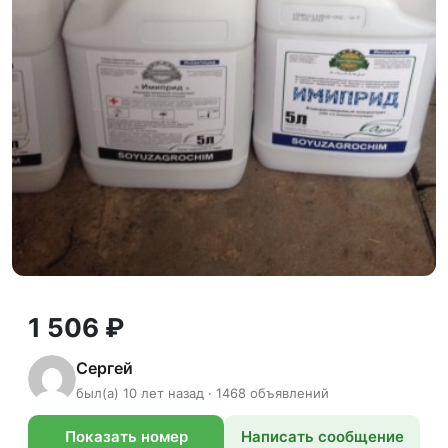
1 506 ₽
Сергей
был(а) 10 лет назад · 1468 объявлений
Показать номер
Написать сообщение