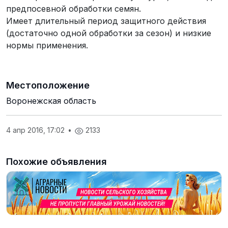
предпосевной обработки семян.
Имеет длительный период защитного действия
(достаточно одной обработки за сезон) и низкие
нормы применения.
Местоположение
Воронежская область
4 апр 2016, 17:02
•
2133
Похожие объявления