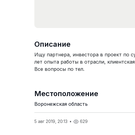
Описание
Ищу партнера, инвестора в проект по с
лет опыта работы в отрасли, клиентская
Все вопросы по тел.
Местоположение
Воронежская область
5 авг 2019, 20:13
•
629