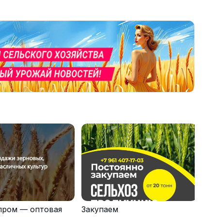
пром — оптовая
Закупаем