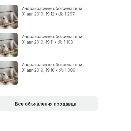
Инфракрасные обогреватели
31 авг 2019, 19:12
•
1 267
Инфракрасные обогреватели
31 авг 2019, 19:11
•
1 108
Инфракрасные обогреватели
31 авг 2019, 19:10
•
1 009
Все объявления продавца