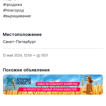
#продажа
#Новгород
#выращивание
Местоположение
Санкт-Петербург
12 май 2024, 12:59
•
1501
Похожие объявления