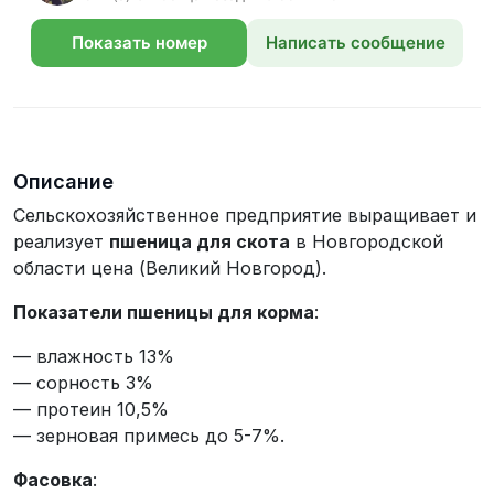
Показать номер
Написать сообщение
телефона
Описание
Сельскохозяйственное предприятие выращивает и
реализует
пшеница для скота
в Новгородской
области цена (Великий Новгород).
Показатели пшеницы для корма
:
— влажность 13%
— сорность 3%
— протеин 10,5%
— зерновая примесь до 5-7%.
Фасовка
: