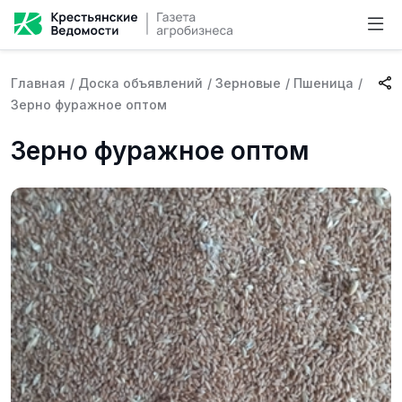
Главная
/
Доска объявлений
/
Зерновые
/
Пшеница
/
Зерно фуражное оптом
Зерно фуражное оптом