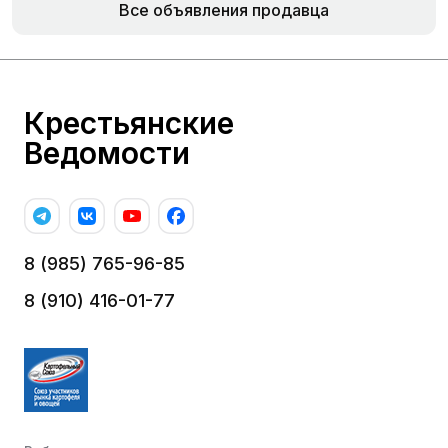
Все объявления продавца
Крестьянские
Ведомости
8 (985) 765-96-85
8 (910) 416-01-77