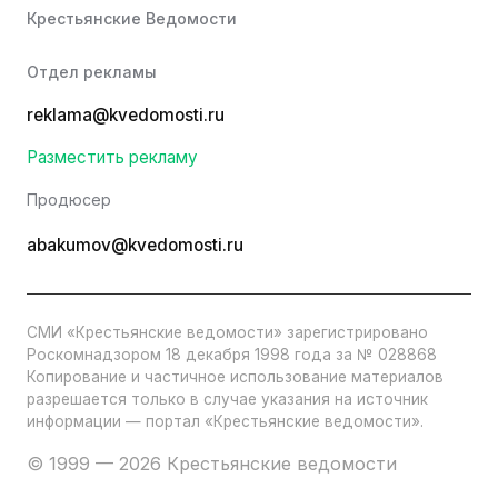
Крестьянские Ведомости
Отдел рекламы
reklama@kvedomosti.ru
Разместить рекламу
Продюсер
abakumov@kvedomosti.ru
СМИ «Крестьянские ведомости» зарегистрировано
Роскомнадзором 18 декабря 1998 года за № 028868
Копирование и частичное использование материалов
разрешается только в случае указания на источник
информации — портал «Крестьянские ведомости».
© 1999 — 2026 Крестьянские ведомости