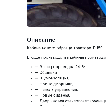
Описание
Кабина нового образца трактора Т-150.
В ходе производства кабины производи
— Электропроводка 24 В;
— Обшивка;
— Шумоизоляция;
— Новые дворники;
— Панель управления;
— Новые сиденья;
— Дверь новая стеклопакет (очень 