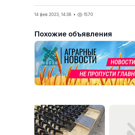
14 фев 2023, 14:38
•
1570
Похожие объявления