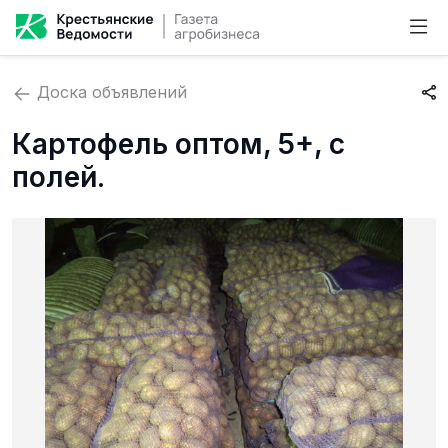
Доска объявлений
Картофель оптом, 5+, с
полей.