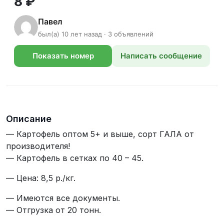
8 ₽
Павел
был(а) 10 лет назад · 3 объявлений
Показать номер
Написать сообщение
телефона
Описание
— Картофель оптом 5+ и выше, сорт ГАЛА от
производителя!
— Картофель в сетках по 40 – 45.
— Цена: 8,5 р./кг.
— Имеются все документы.
— Отгрузка от 20 тонн.