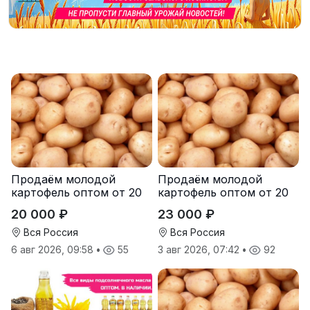
Продаём молодой
Продаём молодой
картофель оптом от 20
картофель оптом от 20
тонн от производителя
тонн от производителя
20 000 ₽
23 000 ₽
Вся Россия
Вся Россия
6 авг 2026, 09:58
•
55
3 авг 2026, 07:42
•
92