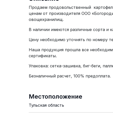
Продаем продовольственный картофель
ценам от производителя ООО «Богород
овощехранилищ.
В наличии имеются различные сорта и к
Цену необходимо уточнять по номеру те
Наша продукция прошла все необходим
сертификаты.
Упаковка: сетка-зашивка, биг-беги, палл
Безналичный расчет, 100% предоплата.
Местоположение
Тульская область