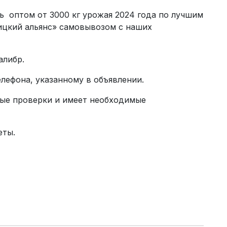
 оптом от 3000 кг урожая 2024 года по лучшим
ицкий альянс» самовывозом с наших
алибр.
лефона, указанному в объявлении.
ые проверки и имеет необходимые
еты.