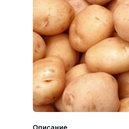
Описание