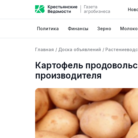
Нов
Политика
Финансы
Зерно
Молоко
Главная
/
Доска объявлений
/
Растениеводс
Картофель продовольс
производителя