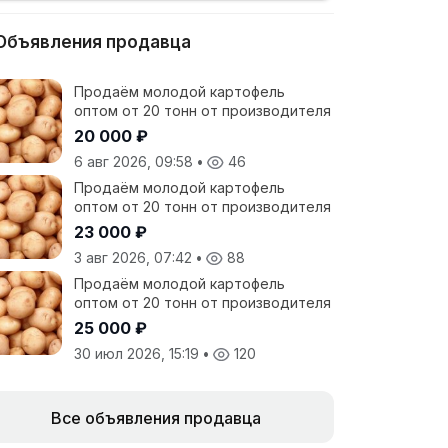
Объявления продавца
Продаём молодой картофель
оптом от 20 тонн от производителя
20 000 ₽
6 авг 2026, 09:58
•
46
Продаём молодой картофель
оптом от 20 тонн от производителя
23 000 ₽
3 авг 2026, 07:42
•
88
Продаём молодой картофель
оптом от 20 тонн от производителя
25 000 ₽
30 июл 2026, 15:19
•
120
Все объявления продавца