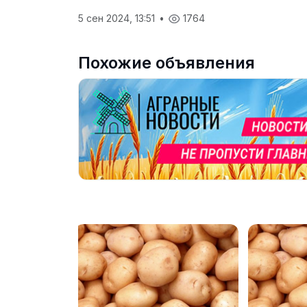
5 сен 2024, 13:51
•
1764
Похожие объявления