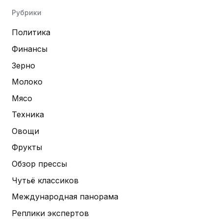
Рубрики
Политика
Финансы
Зерно
Молоко
Мясо
Техника
Овощи
Фрукты
Обзор прессы
Чутьё классиков
Международная панорама
Реплики экспертов