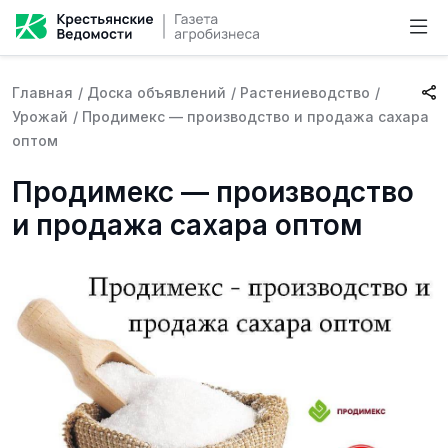
Главная
/
Доска объявлений
/
Растениеводство
/
Урожай
/
Продимекс — производство и продажа сахара
оптом
Продимекс — производство
и продажа сахара оптом