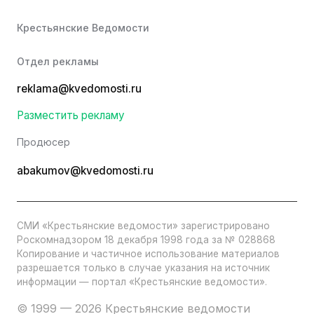
Крестьянские Ведомости
Отдел рекламы
reklama@kvedomosti.ru
Разместить рекламу
Продюсер
abakumov@kvedomosti.ru
СМИ «Крестьянские ведомости» зарегистрировано
Роскомнадзором 18 декабря 1998 года за № 028868
Копирование и частичное использование материалов
разрешается только в случае указания на источник
информации — портал «Крестьянские ведомости».
© 1999 — 2026 Крестьянские ведомости