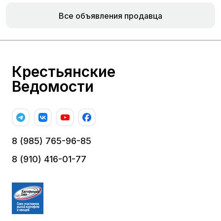
Все объявления продавца
Крестьянские
Ведомости
8 (985) 765-96-85
8 (910) 416-01-77