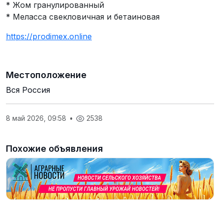
* Жом гранулированный
* Меласса свекловичная и бетаиновая
https://prodimex.online
Местоположение
Вся Россия
8 май 2026, 09:58
•
2538
Похожие объявления