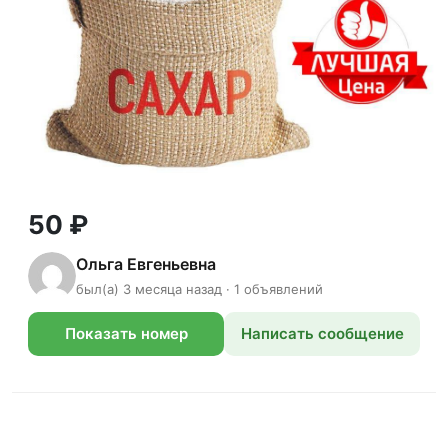
50 ₽
Ольга Евгеньевна
был(а) 3 месяца назад · 1 объявлений
Показать номер
Написать сообщение
телефона