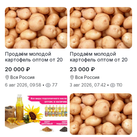
Продаём молодой
Продаём молодой
картофель оптом от 20
картофель оптом от 20
тонн от производителя
тонн от производителя
20 000 ₽
23 000 ₽
Вся Россия
Вся Россия
6 авг 2026, 09:58
•
77
3 авг 2026, 07:42
•
110