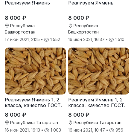
Реализуем Ячмень
Реализуем Ячмень
8 000 ₽
8 000 ₽
Республика
Республика
Башкортостан
Башкортостан
17 июн 2021, 21:15
•
1 552
16 июн 2021, 16:37
•
1 510
Реализуем Ячмень 1, 2
Реализуем Ячмень 1, 2
класса, качество ГОСТ.
класса, качество ГОСТ.
8 000 ₽
8 000 ₽
Республика Татарстан
Республика Татарстан
16 июн 2021, 16:13
•
1 003
16 июн 2021, 10:47
•
956