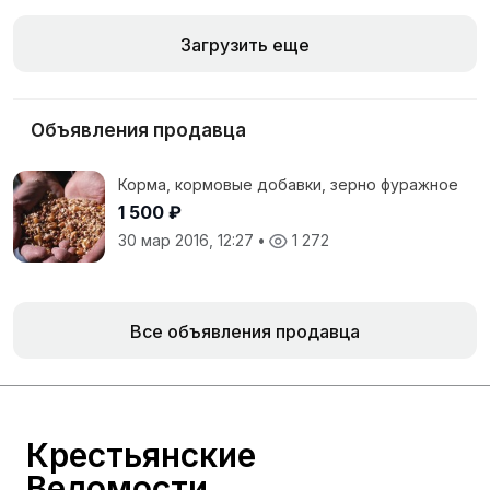
Загрузить еще
Объявления продавца
Корма, кормовые добавки, зерно фуражное
1 500 ₽
30 мар 2016, 12:27
•
1 272
Все объявления продавца
Крестьянские
Ведомости