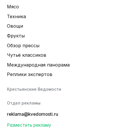
Мясо
Техника
Овощи
Фрукты
Обзор прессы
Чутьё классиков
Международная панорама
Реплики экспертов
Крестьянские Ведомости
Отдел рекламы
reklama@kvedomosti.ru
Разместить рекламу