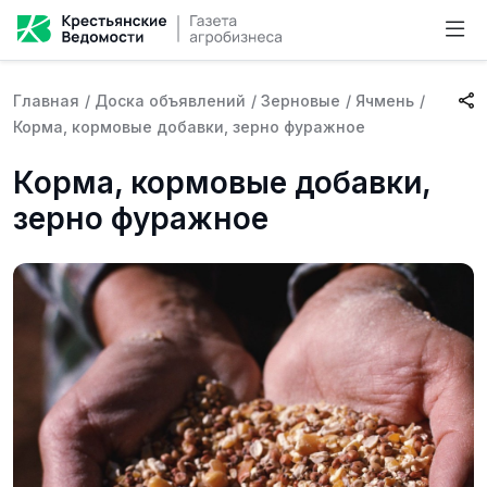
Главная
/
Доска объявлений
/
Зерновые
/
Ячмень
/
Корма, кормовые добавки, зерно фуражное
Корма, кормовые добавки,
зерно фуражное