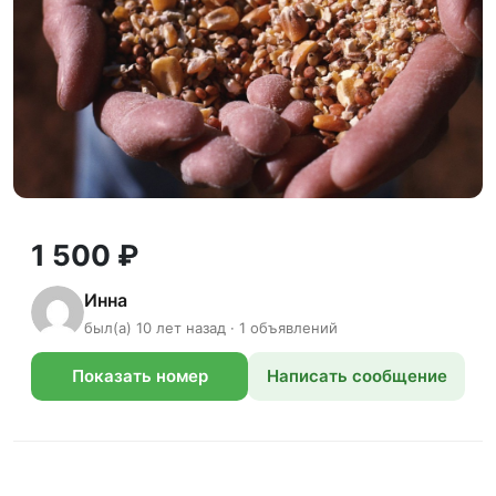
1 500 ₽
Инна
был(а) 10 лет назад · 1 объявлений
Показать номер
Написать сообщение
телефона