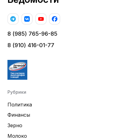
8 (985) 765-96-85
8 (910) 416-01-77
Рубрики
Политика
Финансы
Зерно
Молоко