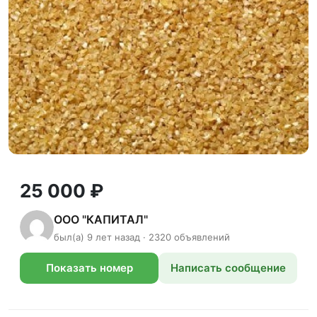
25 000 ₽
ООО "КАПИТАЛ"
был(а) 9 лет назад · 2320 объявлений
Показать номер
Написать сообщение
телефона