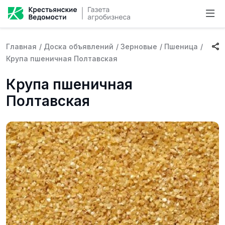
Главная
/
Доска объявлений
/
Зерновые
/
Пшеница
/
Крупа пшеничная Полтавская
Крупа пшеничная
Полтавская