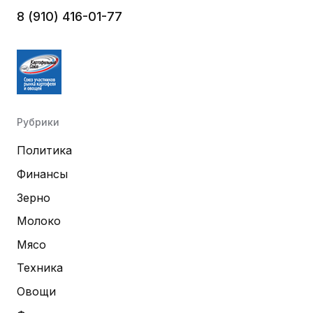
8 (910) 416-01-77
Рубрики
Политика
Финансы
Зерно
Молоко
Мясо
Техника
Овощи