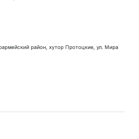
оармейский район, хутор Протоцкие, ул. Мира