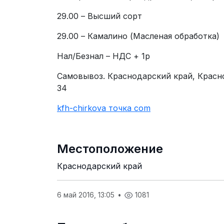
29.00 – Высший сорт
29.00 – Камалино (Масленая обработка)
Нал/Безнал – НДС + 1р
Самовывоз. Краснодарский край, Красн
34
kfh-chirkova точка com
Местоположение
Краснодарский край
6 май 2016, 13:05
•
1081