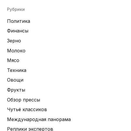
Рубрики
Политика
Финансы
Зерно
Молоко
Мясо
Техника
Овощи
Фрукты
Обзор прессы
Чутьё классиков
Международная панорама
Реплики экспертов