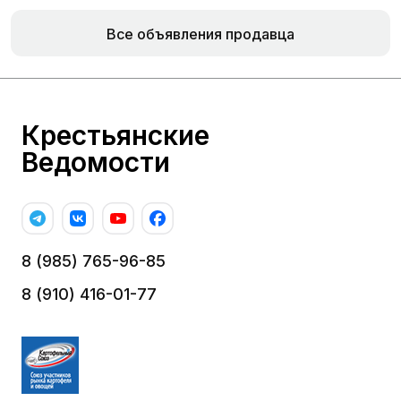
Все объявления продавца
Крестьянские
Ведомости
8 (985) 765-96-85
8 (910) 416-01-77