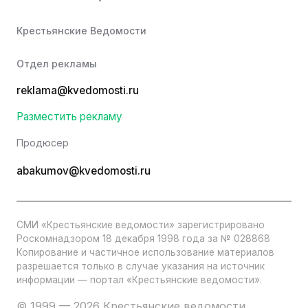
Крестьянские Ведомости
Отдел рекламы
reklama@kvedomosti.ru
Разместить рекламу
Продюсер
abakumov@kvedomosti.ru
СМИ «Крестьянские ведомости» зарегистрировано
Роскомнадзором 18 декабря 1998 года за № 028868
Копирование и частичное использование материалов
разрешается только в случае указания на источник
информации — портал «Крестьянские ведомости».
© 1999 — 2026 Крестьянские ведомости