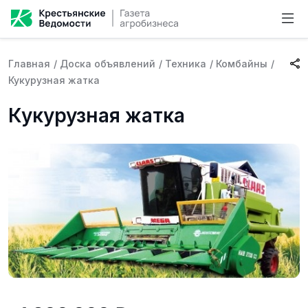
Главная
/
Доска объявлений
/
Техника
/
Комбайны
/
Кукурузная жатка
Кукурузная жатка