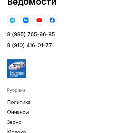
Ведомости
8 (985) 765-96-85
8 (910) 416-01-77
Рубрики
Политика
Финансы
Зерно
Молоко