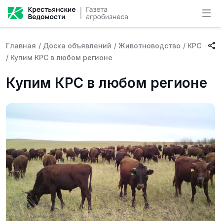
Главная
/
Доска объявлений
/
Животноводство
/
КРС
/
Купим КРС в любом регионе
Купим КРС в любом регионе