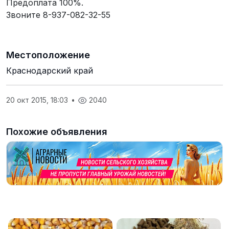
Предоплата 100%.
Звоните 8-937-082-32-55
Местоположение
Краснодарский край
20 окт 2015, 18:03
•
2040
Похожие объявления