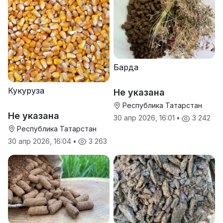
Барда
Кукуруза
Не указана
Республика Татарстан
Не указана
30 апр 2026, 16:01
•
3 242
Республика Татарстан
30 апр 2026, 16:04
•
3 263