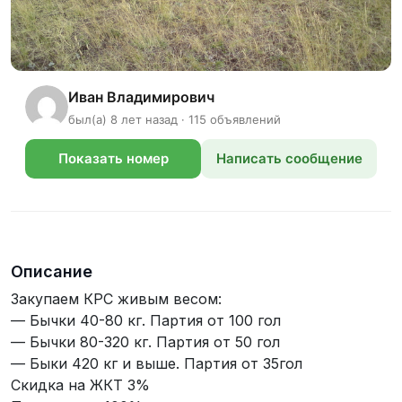
Иван Владимирович
был(а) 8 лет назад · 115 объявлений
Показать номер
Написать сообщение
телефона
Описание
Закупаем КРС живым весом:
— Бычки 40-80 кг. Партия от 100 гол
— Бычки 80-320 кг. Партия от 50 гол
— Быки 420 кг и выше. Партия от 35гол
Скидка на ЖКТ 3%