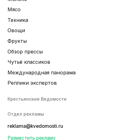
Мясо
Техника
Овощи
Фрукты
Обзор прессы
Чутьё классиков
Международная панорама
Реплики экспертов
Крестьянские Ведомости
Отдел рекламы
reklama@kvedomosti.ru
Разместить рекламу