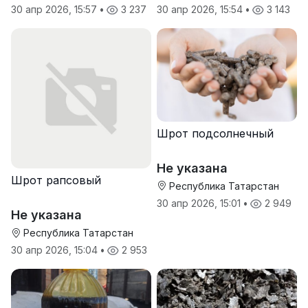
30 апр 2026, 15:57
•
3 237
30 апр 2026, 15:54
•
3 143
Шрот подсолнечный
Не указана
Шрот рапсовый
Республика Татарстан
30 апр 2026, 15:01
•
2 949
Не указана
Республика Татарстан
30 апр 2026, 15:04
•
2 953