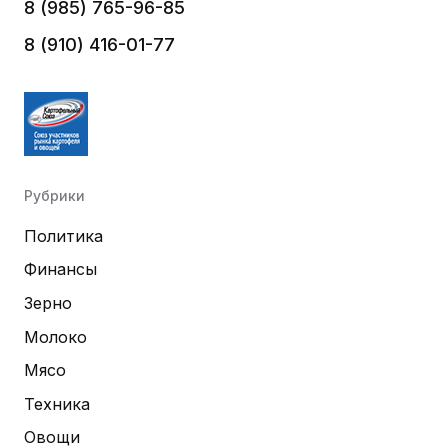
8 (985) 765-96-85
8 (910) 416-01-77
Рубрики
Политика
Финансы
Зерно
Молоко
Мясо
Техника
Овощи