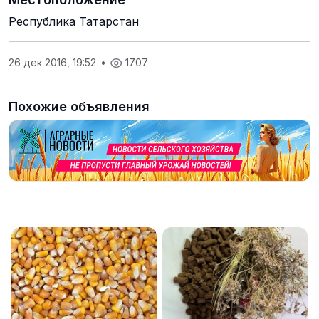
Республика Татарстан
26 дек 2016, 19:52
•
1707
Похожие объявления