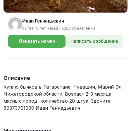
Иван Геннадьевич
был(а) 9 лет назад · 2320 объявлений
Показать номер
Написать сообщение
телефона
Описание
Куплю бычков в Татарстане, Чувашии, Марий Эл,
Нижегородской области. Возраст 2-3 месяца,
мясных пород, количество 20 штук. Звоните
89373701990 Иван Геннадьевич
Местоположение