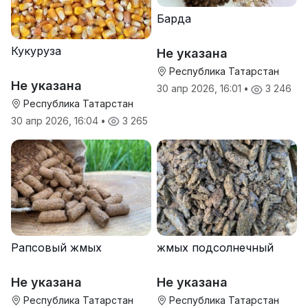
Барда
Кукуруза
Не указана
Республика Татарстан
Не указана
30 апр 2026, 16:01
•
3 246
Республика Татарстан
30 апр 2026, 16:04
•
3 265
Рапсовый жмых
жмых подсолнечный
Не указана
Не указана
Республика Татарстан
Республика Татарстан