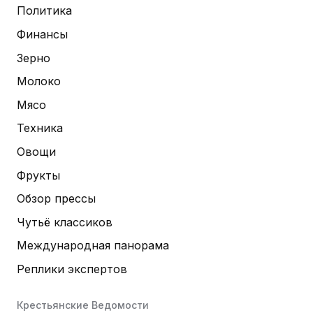
Политика
Финансы
Зерно
Молоко
Мясо
Техника
Овощи
Фрукты
Обзор прессы
Чутьё классиков
Международная панорама
Реплики экспертов
Крестьянские Ведомости