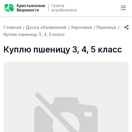
Главная
/
Доска объявлений
/
Зерновые
/
Пшеница
/
Куплю пшеницу 3, 4, 5 класс
Куплю пшеницу 3, 4, 5 класс