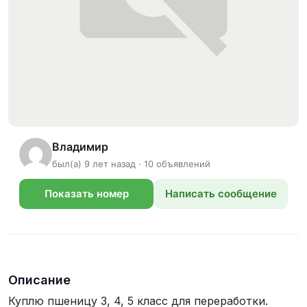
Владимир
был(а) 9 лет назад · 10 объявлений
Показать номер
Написать сообщение
телефона
Описание
Куплю пшеницу 3, 4, 5 класс для переработки.