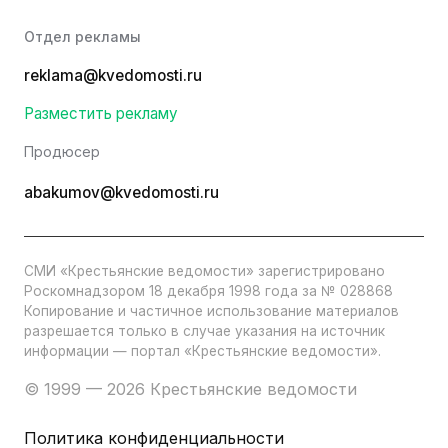
Отдел рекламы
reklama@kvedomosti.ru
Разместить рекламу
Продюсер
abakumov@kvedomosti.ru
СМИ «Крестьянские ведомости» зарегистрировано
Роскомнадзором 18 декабря 1998 года за № 028868
Копирование и частичное использование материалов
разрешается только в случае указания на источник
информации — портал «Крестьянские ведомости».
© 1999 — 2026 Крестьянские ведомости
Политика конфиденциальности