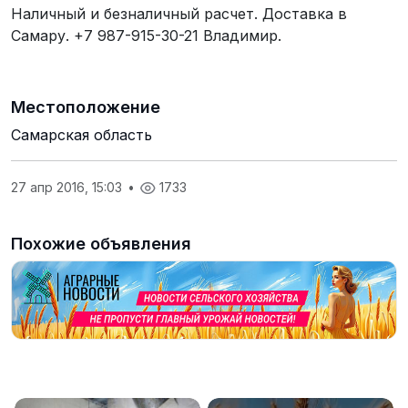
Наличный и безналичный расчет. Доставка в
Самару. +7 987-915-30-21 Владимир.
Местоположение
Самарская область
27 апр 2016, 15:03
•
1733
Похожие объявления