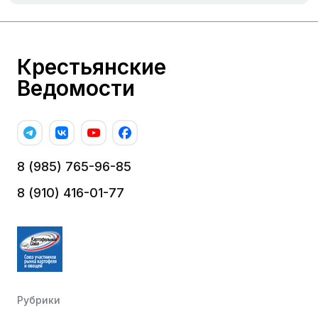
Крестьянские
Ведомости
8 (985) 765-96-85
8 (910) 416-01-77
Рубрики