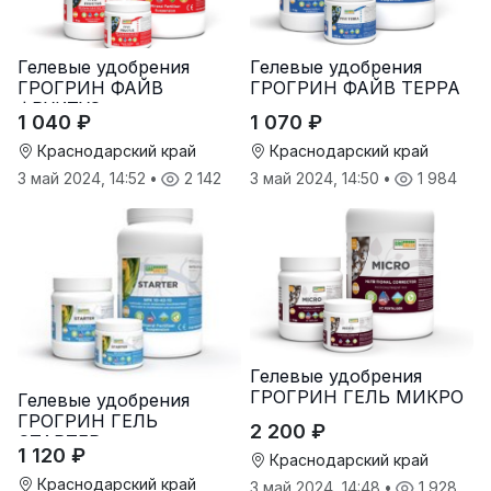
Гелевые удобрения
Гелевые удобрения
ГРОГРИН ФАЙВ
ГРОГРИН ФАЙВ ТЕРРА
ФРУКТУС
1 040 ₽
1 070 ₽
Краснодарский край
Краснодарский край
3 май 2024, 14:52
•
2 142
3 май 2024, 14:50
•
1 984
Гелевые удобрения
ГРОГРИН ГЕЛЬ МИКРО
Гелевые удобрения
ГРОГРИН ГЕЛЬ
2 200 ₽
СТАРТЕР
1 120 ₽
Краснодарский край
Краснодарский край
3 май 2024, 14:48
•
1 928