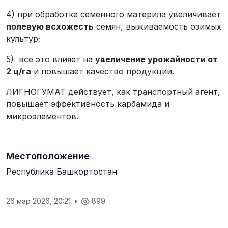
4) при обработке семенного материла увеличивает
полевую всхожесть
семян, выживаемость озимых
культур;
5) все это влияет на
увеличение урожайности от
2 ц/га
и повышает качество продукции.
ЛИГНОГУМАТ действует, как транспортный агент,
повышает эффективность карбамида и
микроэлементов.
Местоположение
Республика Башкортостан
26 мар 2026, 20:21
•
899