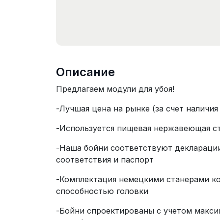
Описание
Предлагаем модули для убоя!
-Лучшая цена на рынке (за счет наличи
-Используется пищевая нержавеющая ст
-Наша бойни соответствуют деклараци
соответствия и паспорт
-Комплектация немецкими станерами ко
способностью головки
-Бойни спроектированы с учетом макси