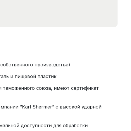
я собственного производства)
аль и пищевой пластик
и таможенного союза, имеют сертификат
мпании “Karl Shermer” с высокой ударной
мальной доступности для обработки