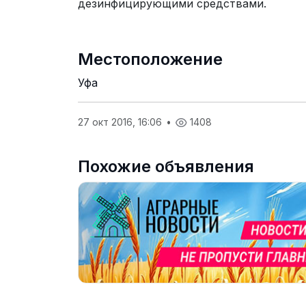
дезинфицирующими средствами.
Местоположение
Уфа
27 окт 2016, 16:06
•
1408
Похожие объявления