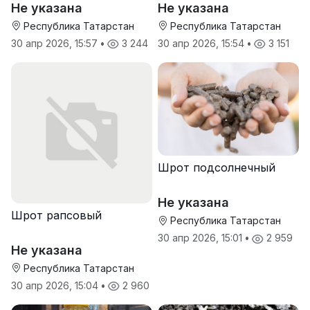
Не указана
Не указана
Республика Татарстан
Республика Татарстан
30 апр 2026, 15:57
•
3 244
30 апр 2026, 15:54
•
3 151
Шрот подсолнечный
Не указана
Шрот рапсовый
Республика Татарстан
30 апр 2026, 15:01
•
2 959
Не указана
Республика Татарстан
30 апр 2026, 15:04
•
2 960