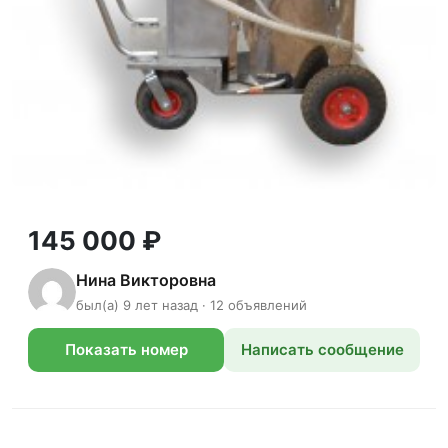
145 000 ₽
Нина Викторовна
был(а) 9 лет назад · 12 объявлений
Показать номер
Написать сообщение
телефона