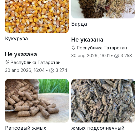
Барда
Кукуруза
Не указана
Республика Татарстан
Не указана
30 апр 2026, 16:01
•
3 253
Республика Татарстан
30 апр 2026, 16:04
•
3 274
Рапсовый жмых
жмых подсолнечный