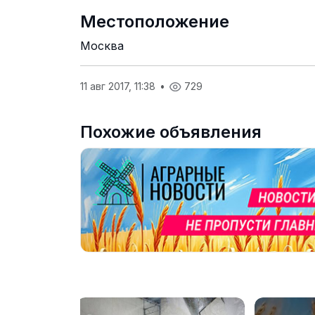
Местоположение
Москва
11 авг 2017, 11:38
•
729
Похожие объявления