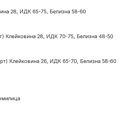
ина 28, ИДК 65-75, Белизна 58-60
) Клейковина 28, ИДК 70-75, Белизна 48-50
рт) Клейковина 26, ИДК 65-70, Белизна 58-60
ормилица