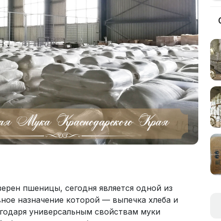
ерен пшеницы, сегодня является одной из
ное назначение которой — выпечка хлеба и
лагодаря универсальным свойствам муки