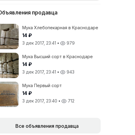
Объявления продавца
Мука Хлебопекарная в Краснодаре
14 ₽
3 дек 2017, 23:41
•
979
Мука Высший сорт в Краснодаре
14 ₽
3 дек 2017, 23:41
•
943
Мука Первый сорт
14 ₽
3 дек 2017, 23:40
•
712
Все объявления продавца