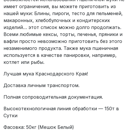
имеет ограничения, вы можете приготовить из
нашей муки: Блины, пироги, тесто для пельменей,
макаронных, хлебобулочных и кондитерских
изделий… этот список можно долго продолжать.
Всеми любимые кексы, торты, печенья, пряники и
вафли просто невозможно приготовить без этого
незаменимого продукта. Также мука пшеничная
используется в качестве панировки, например,
котлет или рыбы.
Лучшая мука Краснодарского Края!
Доставка личным транспортом.
Полная сопроводительная документация.
Высокотехнологичная линия обработки — 150т в
Сутки
Фасовка: 50кг (Мешок Белый)