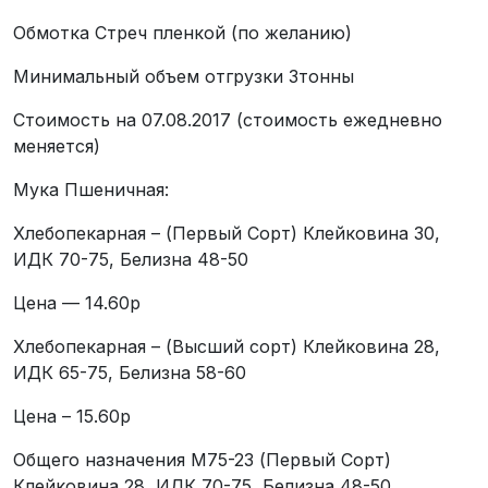
Обмотка Стреч пленкой (по желанию)
Минимальный объем отгрузки 3тонны
Стоимость на 07.08.2017 (стоимость ежедневно
меняется)
Мука Пшеничная:
Хлебопекарная – (Первый Cорт) Клейковина 30,
ИДК 70-75, Белизна 48-50
Цена — 14.60р
Хлебопекарная – (Высший сорт) Клейковина 28,
ИДК 65-75, Белизна 58-60
Цена – 15.60р
Общего назначения М75-23 (Первый Cорт)
Клейковина 28, ИДК 70-75, Белизна 48-50