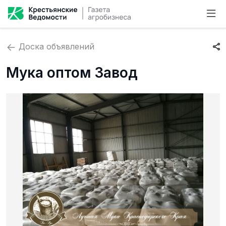
Доска объявлений
Мука оптом Завод