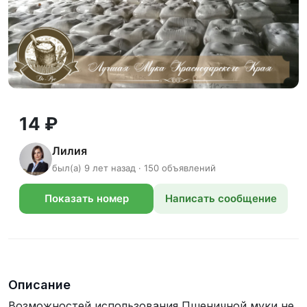
14 ₽
Лилия
был(а) 9 лет назад · 150 объявлений
Показать номер
Написать сообщение
телефона
Описание
Возможностей использования Пшеничной муки не